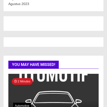
Agustus 2023
YOU MAY HAVE MISSED!
2 Minutes
Automotive