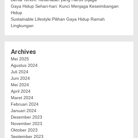
Gaya Hidup Sehari-hari: Kunci Menjaga Keseimbangan
Hidup
Sustainable Lifestyle:Pilihan Gaya Hidup Ramah
Lingkungan
Archives
Mei 2025
Agustus 2024
Juli 2024
Juni 2024
Mei 2024
April 2024
Maret 2024
Februari 2024
Januari 2024
Desember 2023
November 2023
Oktober 2023
September 2023