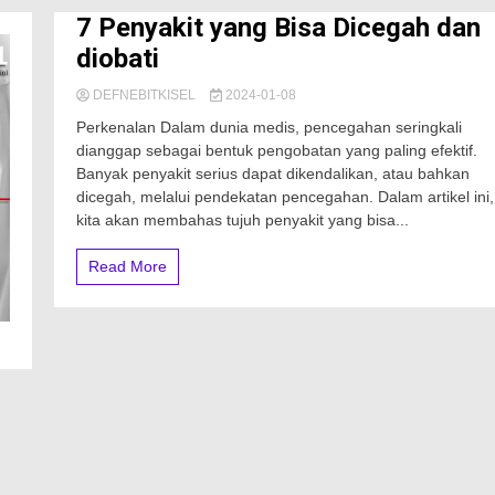
7 Penyakit yang Bisa Dicegah dan
diobati
DEFNEBITKISEL
2024-01-08
Perkenalan Dalam dunia medis, pencegahan seringkali
dianggap sebagai bentuk pengobatan yang paling efektif.
Banyak penyakit serius dapat dikendalikan, atau bahkan
dicegah, melalui pendekatan pencegahan. Dalam artikel ini,
kita akan membahas tujuh penyakit yang bisa...
Read More