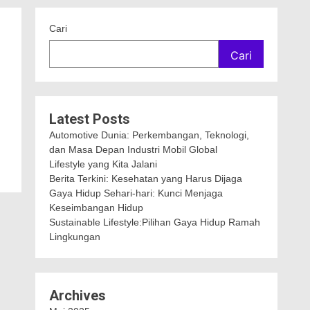
Cari
Cari
Latest Posts
Automotive Dunia: Perkembangan, Teknologi,
dan Masa Depan Industri Mobil Global
Lifestyle yang Kita Jalani
Berita Terkini: Kesehatan yang Harus Dijaga
Gaya Hidup Sehari-hari: Kunci Menjaga
Keseimbangan Hidup
Sustainable Lifestyle:Pilihan Gaya Hidup Ramah
Lingkungan
Archives