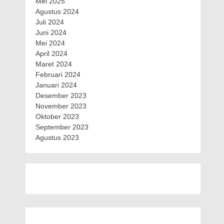
Mei 2025
Agustus 2024
Juli 2024
Juni 2024
Mei 2024
April 2024
Maret 2024
Februari 2024
Januari 2024
Desember 2023
November 2023
Oktober 2023
September 2023
Agustus 2023