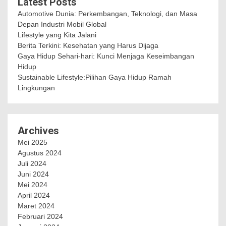
Latest Posts
Automotive Dunia: Perkembangan, Teknologi, dan Masa
Depan Industri Mobil Global
Lifestyle yang Kita Jalani
Berita Terkini: Kesehatan yang Harus Dijaga
Gaya Hidup Sehari-hari: Kunci Menjaga Keseimbangan
Hidup
Sustainable Lifestyle:Pilihan Gaya Hidup Ramah
Lingkungan
Archives
Mei 2025
Agustus 2024
Juli 2024
Juni 2024
Mei 2024
April 2024
Maret 2024
Februari 2024