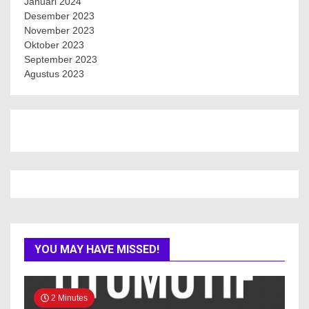
Januari 2024
Desember 2023
November 2023
Oktober 2023
September 2023
Agustus 2023
YOU MAY HAVE MISSED!
2 Minutes