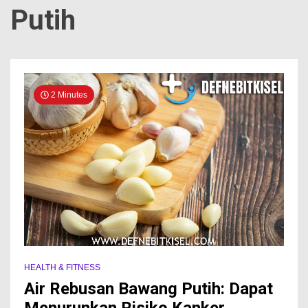
Putih
2 Minutes
HEALTH & FITNESS
Air Rebusan Bawang Putih: Dapat