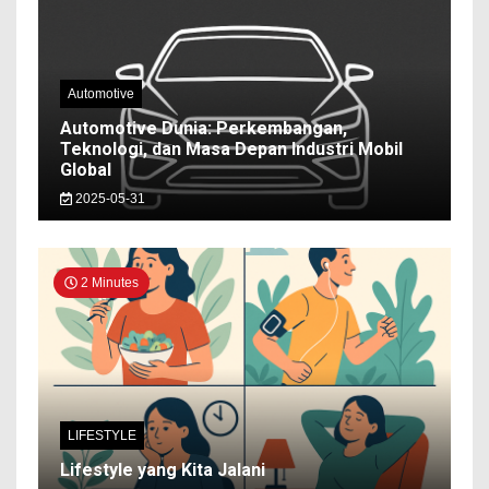
Automotive
Automotive Dunia: Perkembangan,
Teknologi, dan Masa Depan Industri Mobil
Global
2025-05-31
2 Minutes
LIFESTYLE
Lifestyle yang Kita Jalani