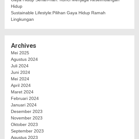
Hidup
Sustainable Lifestyle:Pilihan Gaya Hidup Ramah
Lingkungan
Archives
Mei 2025
Agustus 2024
Juli 2024
Juni 2024
Mei 2024
April 2024
Maret 2024
Februari 2024
Januari 2024
Desember 2023
November 2023
Oktober 2023
September 2023
Agustus 2023