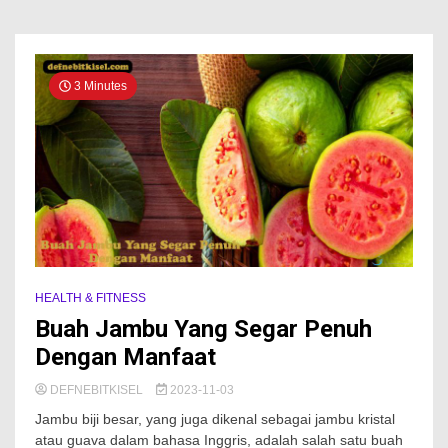
3 Minutes
HEALTH & FITNESS
Buah Jambu Yang Segar Penuh
Dengan Manfaat
DEFNEBITKISEL
2023-11-03
Jambu biji besar, yang juga dikenal sebagai jambu kristal
atau guava dalam bahasa Inggris, adalah salah satu buah