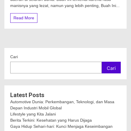
manisnya yang lezat, namun yang lebih penting, Buah Ini...
Read More
Cari
Cari
Latest Posts
Automotive Dunia: Perkembangan, Teknologi, dan Masa
Depan Industri Mobil Global
Lifestyle yang Kita Jalani
Berita Terkini: Kesehatan yang Harus Dijaga
Gaya Hidup Sehari-hari: Kunci Menjaga Keseimbangan