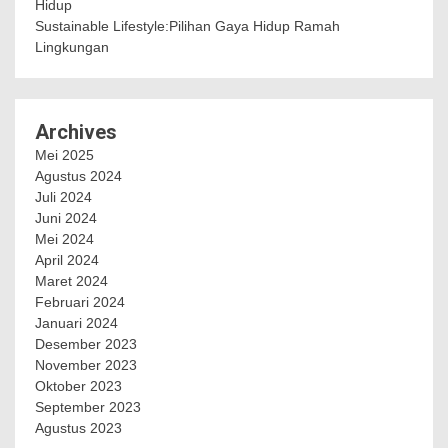
Hidup
Sustainable Lifestyle:Pilihan Gaya Hidup Ramah
Lingkungan
Archives
Mei 2025
Agustus 2024
Juli 2024
Juni 2024
Mei 2024
April 2024
Maret 2024
Februari 2024
Januari 2024
Desember 2023
November 2023
Oktober 2023
September 2023
Agustus 2023