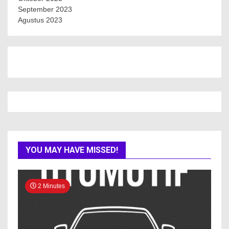
September 2023
Agustus 2023
YOU MAY HAVE MISSED!
2 Minutes