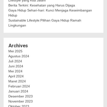
Lifestyle yang Kita Jalani
Berita Terkini: Kesehatan yang Harus Dijaga
Gaya Hidup Sehari-hari: Kunci Menjaga Keseimbangan
Hidup
Sustainable Lifestyle:Pilihan Gaya Hidup Ramah
Lingkungan
Archives
Mei 2025
Agustus 2024
Juli 2024
Juni 2024
Mei 2024
April 2024
Maret 2024
Februari 2024
Januari 2024
Desember 2023
November 2023
Oktober 2023