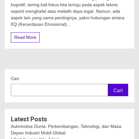
kognitif, sering kali fokus kita tertuju pada aspek teknis
seperti menghafal atau melatih daya ingat. Namun, ada
aspek lain yang sama pentingnya, yakni hubungan antara
EQ (Kecerdasan Emosional)...
Read More
Cari
Cari
Latest Posts
Automotive Dunia: Perkembangan, Teknologi, dan Masa
Depan Industri Mobil Global