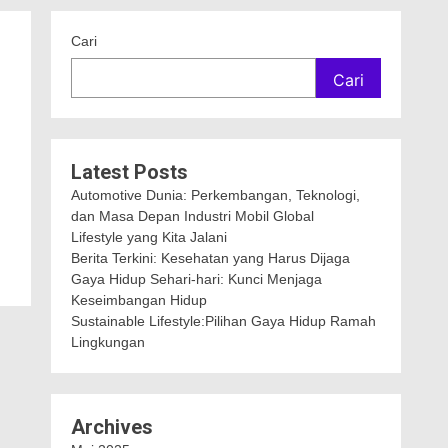
Cari
Cari
Latest Posts
Automotive Dunia: Perkembangan, Teknologi,
dan Masa Depan Industri Mobil Global
Lifestyle yang Kita Jalani
Berita Terkini: Kesehatan yang Harus Dijaga
Gaya Hidup Sehari-hari: Kunci Menjaga
Keseimbangan Hidup
Sustainable Lifestyle:Pilihan Gaya Hidup Ramah
Lingkungan
Archives