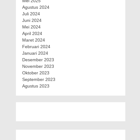
Mei 2025
Agustus 2024
Juli 2024
Juni 2024
Mei 2024
April 2024
Maret 2024
Februari 2024
Januari 2024
Desember 2023
November 2023
Oktober 2023
September 2023
Agustus 2023