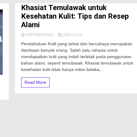
Khasiat Temulawak untuk
Kesehatan Kulit: Tips dan Resep
Alami
DEFNEBITKISEL
2023-11-12
Pendahuluan Kulit yang sehat dan bercahaya merupakan
dambaan banyak orang. Salah satu rahasia untuk
mendapatkan kulit yang indah terletak pada penggunaan
bahan alami, seperti temulawak. Khasiat temulawak untuk
kesehatan kulit tidak hanya mitos belaka,...
Read More