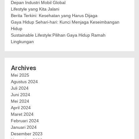
Depan Industri Mobil Global
Lifestyle yang Kita Jalani
Berita Terkini: Kesehatan yang Harus Dijaga
Gaya Hidup Sehari-hari: Kunci Menjaga Keseimbangan
Hidup
Sustainable Lifestyle:Pilihan Gaya Hidup Ramah
Lingkungan
Archives
Mei 2025
Agustus 2024
Juli 2024
Juni 2024
Mei 2024
April 2024
Maret 2024
Februari 2024
Januari 2024
Desember 2023