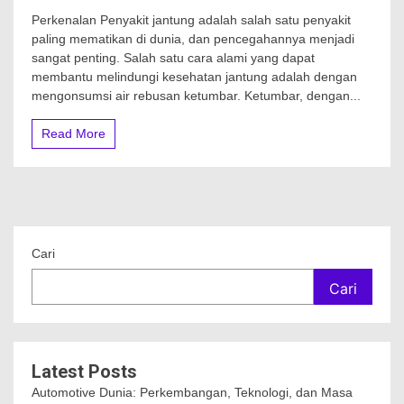
Perkenalan Penyakit jantung adalah salah satu penyakit
paling mematikan di dunia, dan pencegahannya menjadi
sangat penting. Salah satu cara alami yang dapat
membantu melindungi kesehatan jantung adalah dengan
mengonsumsi air rebusan ketumbar. Ketumbar, dengan...
Read More
Cari
Cari
Latest Posts
Automotive Dunia: Perkembangan, Teknologi, dan Masa