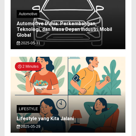
Automotive
Automotive Dunia: Perkembangan,
Teknologi, dan Masa Depan Industri Mobil
Global
2025-05-31
2 Minutes
LIFESTYLE
Lifestyle yang Kita Jalani
2025-05-29