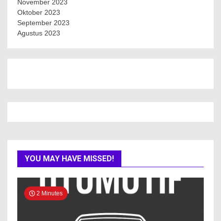
November 2023
Oktober 2023
September 2023
Agustus 2023
YOU MAY HAVE MISSED!
2 Minutes