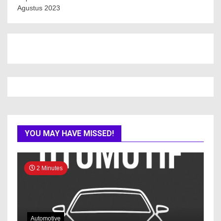
Agustus 2023
YOU MAY HAVE MISSED!
2 Minutes
Automotive