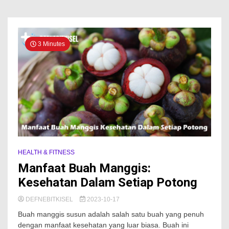
3 Minutes
HEALTH & FITNESS
Manfaat Buah Manggis:
Kesehatan Dalam Setiap Potong
DEFNEBITKISEL
2023-10-17
Buah manggis susun adalah salah satu buah yang penuh
dengan manfaat kesehatan yang luar biasa. Buah ini