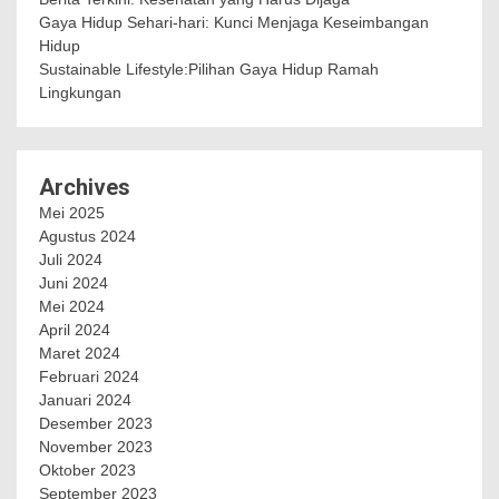
Gaya Hidup Sehari-hari: Kunci Menjaga Keseimbangan
Hidup
Sustainable Lifestyle:Pilihan Gaya Hidup Ramah
Lingkungan
Archives
Mei 2025
Agustus 2024
Juli 2024
Juni 2024
Mei 2024
April 2024
Maret 2024
Februari 2024
Januari 2024
Desember 2023
November 2023
Oktober 2023
September 2023