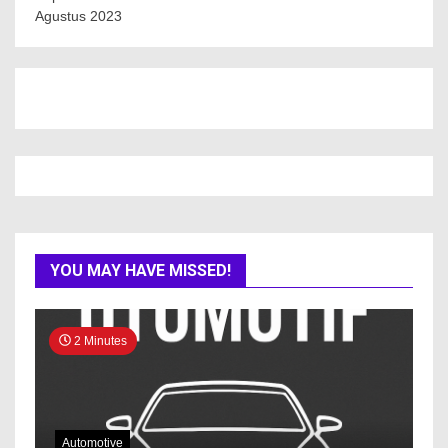
Agustus 2023
YOU MAY HAVE MISSED!
2 Minutes
Automotive