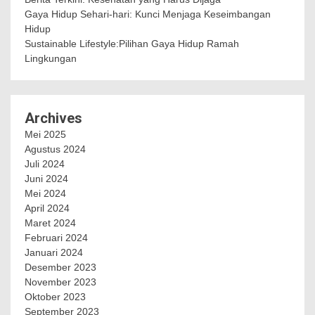
Gaya Hidup Sehari-hari: Kunci Menjaga Keseimbangan
Hidup
Sustainable Lifestyle:Pilihan Gaya Hidup Ramah
Lingkungan
Archives
Mei 2025
Agustus 2024
Juli 2024
Juni 2024
Mei 2024
April 2024
Maret 2024
Februari 2024
Januari 2024
Desember 2023
November 2023
Oktober 2023
September 2023