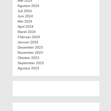
Mei 2025
Agustus 2024
Juli 2024
Juni 2024
Mei 2024
April 2024
Maret 2024
Februari 2024
Januari 2024
Desember 2023
November 2023
Oktober 2023
September 2023
Agustus 2023