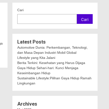
Cari
Cari
Latest Posts
ga
Automotive Dunia: Perkembangan, Teknologi,
dan Masa Depan Industri Mobil Global
Lifestyle yang Kita Jalani
Berita Terkini: Kesehatan yang Harus Dijaga
Gaya Hidup Sehari-hari: Kunci Menjaga
Keseimbangan Hidup
Sustainable Lifestyle:Pilihan Gaya Hidup Ramah
Lingkungan
Archives