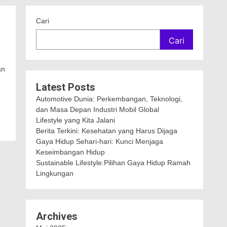
Cari
Cari
an
Latest Posts
Automotive Dunia: Perkembangan, Teknologi,
dan Masa Depan Industri Mobil Global
Lifestyle yang Kita Jalani
Berita Terkini: Kesehatan yang Harus Dijaga
Gaya Hidup Sehari-hari: Kunci Menjaga
Keseimbangan Hidup
Sustainable Lifestyle:Pilihan Gaya Hidup Ramah
Lingkungan
Archives