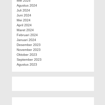
Mei 2025
Agustus 2024
Juli 2024
Juni 2024
Mei 2024
April 2024
Maret 2024
Februari 2024
Januari 2024
Desember 2023
November 2023
Oktober 2023
September 2023
Agustus 2023