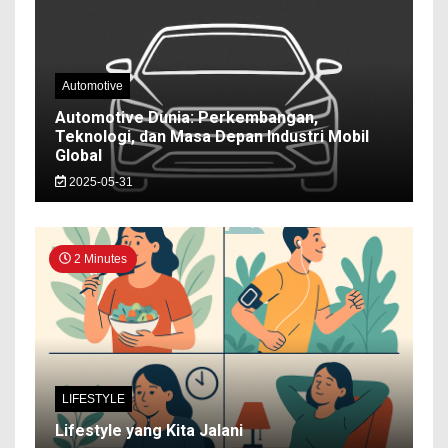
Automotive
Automotive Dunia: Perkembangan,
Teknologi, dan Masa Depan Industri Mobil
Global
2025-05-31
2 Minutes
LIFESTYLE
Lifestyle yang Kita Jalani