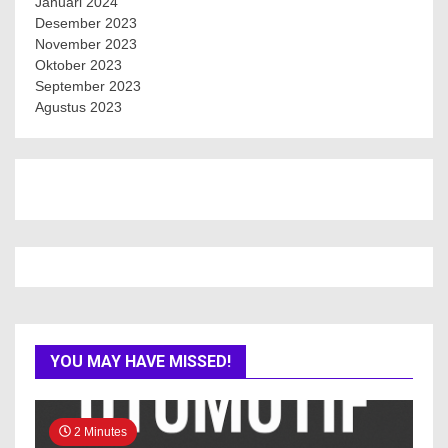
Januari 2024
Desember 2023
November 2023
Oktober 2023
September 2023
Agustus 2023
YOU MAY HAVE MISSED!
2 Minutes