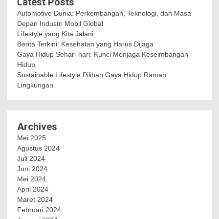
Latest Posts
Automotive Dunia: Perkembangan, Teknologi, dan Masa
Depan Industri Mobil Global
Lifestyle yang Kita Jalani
Berita Terkini: Kesehatan yang Harus Dijaga
Gaya Hidup Sehari-hari: Kunci Menjaga Keseimbangan
Hidup
Sustainable Lifestyle:Pilihan Gaya Hidup Ramah
Lingkungan
Archives
Mei 2025
Agustus 2024
Juli 2024
Juni 2024
Mei 2024
April 2024
Maret 2024
Februari 2024