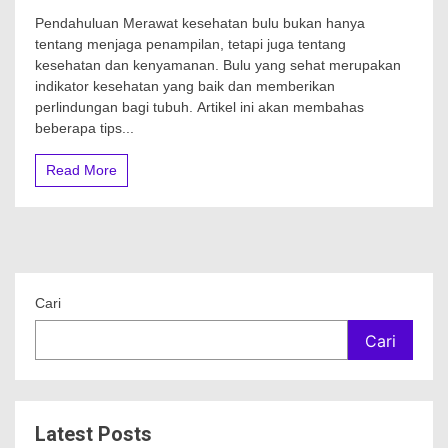
Pendahuluan Merawat kesehatan bulu bukan hanya
tentang menjaga penampilan, tetapi juga tentang
kesehatan dan kenyamanan. Bulu yang sehat merupakan
indikator kesehatan yang baik dan memberikan
perlindungan bagi tubuh. Artikel ini akan membahas
beberapa tips...
Read More
Cari
Cari
Latest Posts