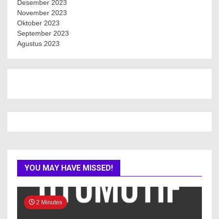
Desember 2023
November 2023
Oktober 2023
September 2023
Agustus 2023
YOU MAY HAVE MISSED!
2 Minutes