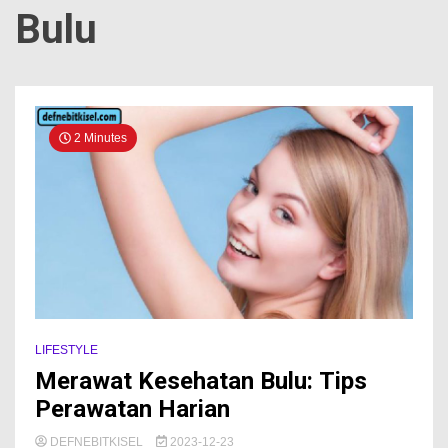
Bulu
2 Minutes
LIFESTYLE
Merawat Kesehatan Bulu: Tips
Perawatan Harian
DEFNEBITKISEL
2023-12-23