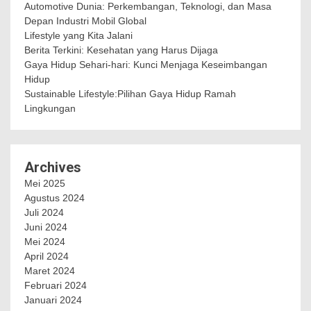
Automotive Dunia: Perkembangan, Teknologi, dan Masa
Depan Industri Mobil Global
Lifestyle yang Kita Jalani
Berita Terkini: Kesehatan yang Harus Dijaga
Gaya Hidup Sehari-hari: Kunci Menjaga Keseimbangan
Hidup
Sustainable Lifestyle:Pilihan Gaya Hidup Ramah
Lingkungan
Archives
Mei 2025
Agustus 2024
Juli 2024
Juni 2024
Mei 2024
April 2024
Maret 2024
Februari 2024
Januari 2024