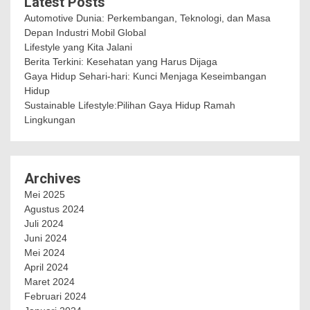
Latest Posts
Automotive Dunia: Perkembangan, Teknologi, dan Masa
Depan Industri Mobil Global
Lifestyle yang Kita Jalani
Berita Terkini: Kesehatan yang Harus Dijaga
Gaya Hidup Sehari-hari: Kunci Menjaga Keseimbangan
Hidup
Sustainable Lifestyle:Pilihan Gaya Hidup Ramah
Lingkungan
Archives
Mei 2025
Agustus 2024
Juli 2024
Juni 2024
Mei 2024
April 2024
Maret 2024
Februari 2024