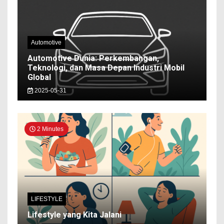
Automotive
Automotive Dunia: Perkembangan,
Teknologi, dan Masa Depan Industri Mobil
Global
2025-05-31
2 Minutes
LIFESTYLE
Lifestyle yang Kita Jalani