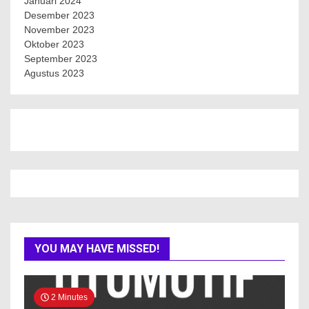
Januari 2024
Desember 2023
November 2023
Oktober 2023
September 2023
Agustus 2023
YOU MAY HAVE MISSED!
2 Minutes