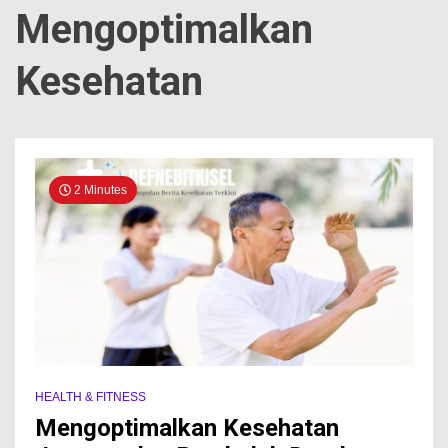
Mengoptimalkan
Kesehatan
2 Minutes
HEALTH & FITNESS
Mengoptimalkan Kesehatan