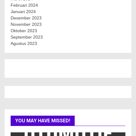
Februari 2024
Januari 2024
Desember 2023
November 2023
Oktober 2023
September 2023
Agustus 2023
YOU MAY HAVE MISSED!