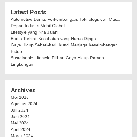
Latest Posts
Automotive Dunia: Perkembangan, Teknologi, dan Masa
Depan Industri Mobil Global
Lifestyle yang Kita Jalani
Berita Terkini: Kesehatan yang Harus Dijaga
Gaya Hidup Sehari-hari: Kunci Menjaga Keseimbangan
Hidup
Sustainable Lifestyle:Pilihan Gaya Hidup Ramah
Lingkungan
Archives
Mei 2025
Agustus 2024
Juli 2024
Juni 2024
Mei 2024
April 2024
Maret 2024