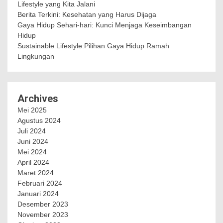
Lifestyle yang Kita Jalani
Berita Terkini: Kesehatan yang Harus Dijaga
Gaya Hidup Sehari-hari: Kunci Menjaga Keseimbangan
Hidup
Sustainable Lifestyle:Pilihan Gaya Hidup Ramah
Lingkungan
Archives
Mei 2025
Agustus 2024
Juli 2024
Juni 2024
Mei 2024
April 2024
Maret 2024
Februari 2024
Januari 2024
Desember 2023
November 2023