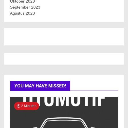
Oktober 2023
September 2023
Agustus 2023
YOU MAY HAVE MISSED!
2 Minutes