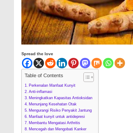
Spread the love
Table of Contents
Perkenalan Manfaat Kunyit
Anti-inflamasi
Meningkatkan Kapasitas Antioksidan
Menunjang Kesehatan Otak
Mengurangi Risiko Penyakit Jantung
Manfaat kunyit untuk antidepresi
Membantu Mengatasi Arthritis
Mencegah dan Mengobati Kanker