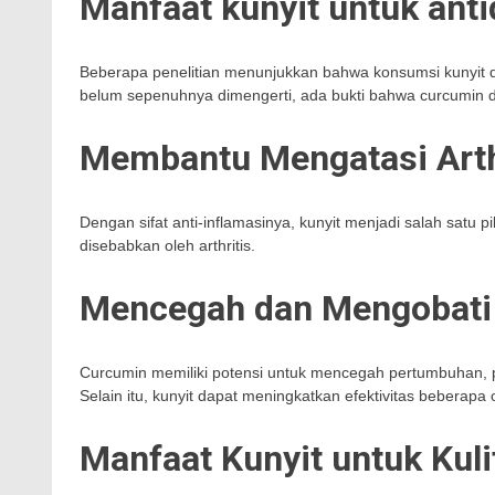
Manfaat kunyit untuk anti
Beberapa penelitian menunjukkan bahwa konsumsi kunyit
belum sepenuhnya dimengerti, ada bukti bahwa curcumin 
Membantu Mengatasi Arth
Dengan sifat anti-inflamasinya, kunyit menjadi salah satu 
disebabkan oleh arthritis.
Mencegah dan Mengobati
Curcumin memiliki potensi untuk mencegah pertumbuhan, 
Selain itu, kunyit dapat meningkatkan efektivitas beberapa
Manfaat Kunyit untuk Kuli