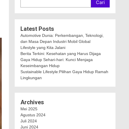
Cari
Latest Posts
Automotive Dunia: Perkembangan, Teknologi,
dan Masa Depan Industri Mobil Global
Lifestyle yang Kita Jalani
Berita Terkini: Kesehatan yang Harus Dijaga
Gaya Hidup Sehari-hari: Kunci Menjaga
Keseimbangan Hidup
Sustainable Lifestyle:Pilihan Gaya Hidup Ramah
Lingkungan
Archives
Mei 2025
Agustus 2024
Juli 2024
Juni 2024