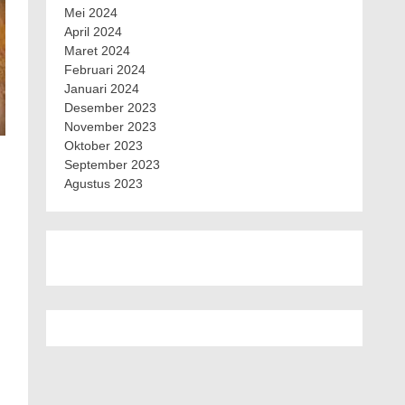
Mei 2024
April 2024
Maret 2024
Februari 2024
Januari 2024
Desember 2023
November 2023
Oktober 2023
September 2023
Agustus 2023