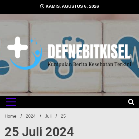
Skip
KAMIS, AGUSTUS 6, 2026
to
content
Kumpulan Berita Kesehatan Terkini
DEFNE
Home
2024
Juli
25
25 Juli 2024