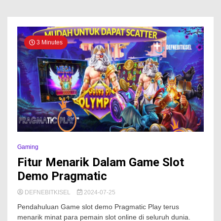
3 Minutes
Gaming
Fitur Menarik Dalam Game Slot
Demo Pragmatic
DEFNEBITKISEL
2024-07-25
Pendahuluan Game slot demo Pragmatic Play terus
menarik minat para pemain slot online di seluruh dunia.