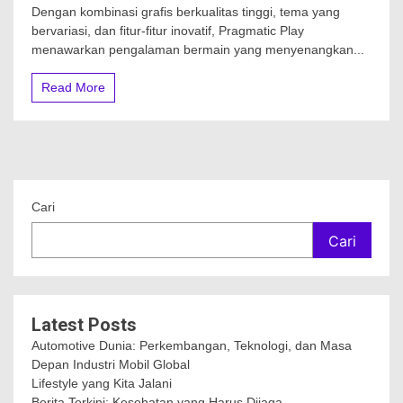
Dengan kombinasi grafis berkualitas tinggi, tema yang
bervariasi, dan fitur-fitur inovatif, Pragmatic Play
menawarkan pengalaman bermain yang menyenangkan...
Read More
Cari
Cari
Latest Posts
Automotive Dunia: Perkembangan, Teknologi, dan Masa
Depan Industri Mobil Global
Lifestyle yang Kita Jalani
Berita Terkini: Kesehatan yang Harus Dijaga