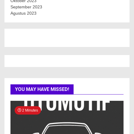
Oktober 2023
September 2023
Agustus 2023
YOU MAY HAVE MISSED!
2 Minutes