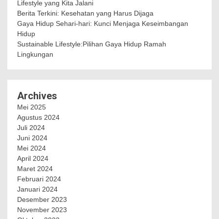
Lifestyle yang Kita Jalani
Berita Terkini: Kesehatan yang Harus Dijaga
Gaya Hidup Sehari-hari: Kunci Menjaga Keseimbangan
Hidup
Sustainable Lifestyle:Pilihan Gaya Hidup Ramah
Lingkungan
Archives
Mei 2025
Agustus 2024
Juli 2024
Juni 2024
Mei 2024
April 2024
Maret 2024
Februari 2024
Januari 2024
Desember 2023
November 2023