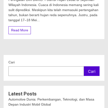
Wilayah Indonesia. Cuaca di Indonesia memang sering kali
sulit diprediksi. Meskipun kita telah memasuki pertengahan
tahun, bukan berarti hujan reda sepenuhnya. Justru, pada
tanggal 17–18 Mei...
Read More
Cari
Cari
Latest Posts
Automotive Dunia: Perkembangan, Teknologi, dan Masa
Depan Industri Mobil Global