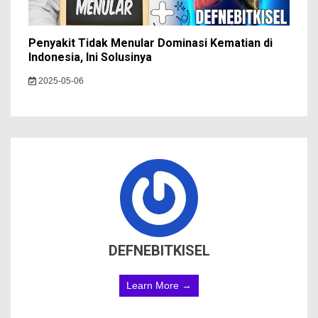
Penyakit Tidak Menular Dominasi Kematian di
Indonesia, Ini Solusinya
2025-05-06
DEFNEBITKISEL
Learn More →