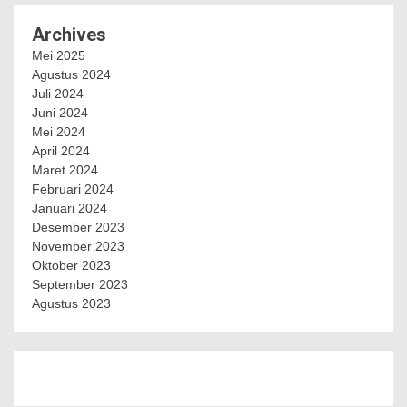
Archives
Mei 2025
Agustus 2024
Juli 2024
Juni 2024
Mei 2024
April 2024
Maret 2024
Februari 2024
Januari 2024
Desember 2023
November 2023
Oktober 2023
September 2023
Agustus 2023