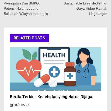
pos
Peringatan Dini BMKG:
Sustainable Lifestyle:Pilihan
Potensi Hujan Lebat di
Gaya Hidup Ramah
Sejumlah Wilayah Indonesia
Lingkungan
RELATED POSTS
Berita Terkini: Kesehatan yang Harus Dijaga
2025-05-27