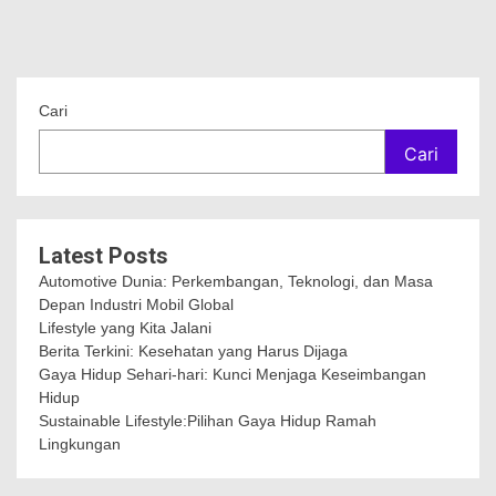
Cari
Cari
Latest Posts
Automotive Dunia: Perkembangan, Teknologi, dan Masa
Depan Industri Mobil Global
Lifestyle yang Kita Jalani
Berita Terkini: Kesehatan yang Harus Dijaga
Gaya Hidup Sehari-hari: Kunci Menjaga Keseimbangan
Hidup
Sustainable Lifestyle:Pilihan Gaya Hidup Ramah
Lingkungan