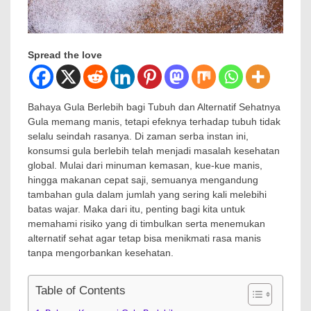
Spread the love
Bahaya Gula Berlebih bagi Tubuh dan Alternatif Sehatnya
Gula memang manis, tetapi efeknya terhadap tubuh tidak
selalu seindah rasanya. Di zaman serba instan ini,
konsumsi gula berlebih telah menjadi masalah kesehatan
global. Mulai dari minuman kemasan, kue-kue manis,
hingga makanan cepat saji, semuanya mengandung
tambahan gula dalam jumlah yang sering kali melebihi
batas wajar. Maka dari itu, penting bagi kita untuk
memahami risiko yang di timbulkan serta menemukan
alternatif sehat agar tetap bisa menikmati rasa manis
tanpa mengorbankan kesehatan.
Table of Contents