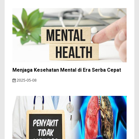
Menjaga Kesehatan Mental di Era Serba Cepat
2025-05-08