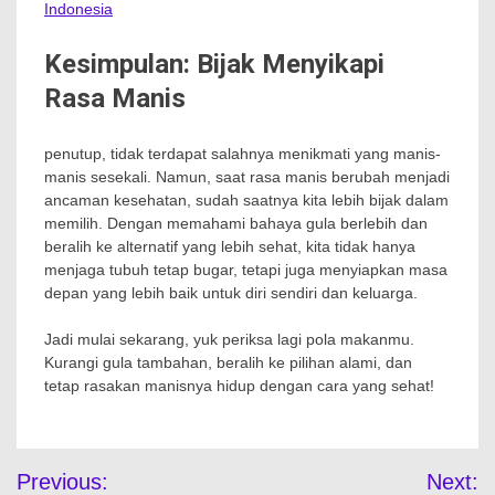
Indonesia
Kesimpulan: Bijak Menyikapi
Rasa Manis
penutup, tidak terdapat salahnya menikmati yang manis-
manis sesekali. Namun, saat rasa manis berubah menjadi
ancaman kesehatan, sudah saatnya kita lebih bijak dalam
memilih. Dengan memahami bahaya gula berlebih dan
beralih ke alternatif yang lebih sehat, kita tidak hanya
menjaga tubuh tetap bugar, tetapi juga menyiapkan masa
depan yang lebih baik untuk diri sendiri dan keluarga.
Jadi mulai sekarang, yuk periksa lagi pola makanmu.
Kurangi gula tambahan, beralih ke pilihan alami, dan
tetap rasakan manisnya hidup dengan cara yang sehat!
Navigasi
Previous:
Next: