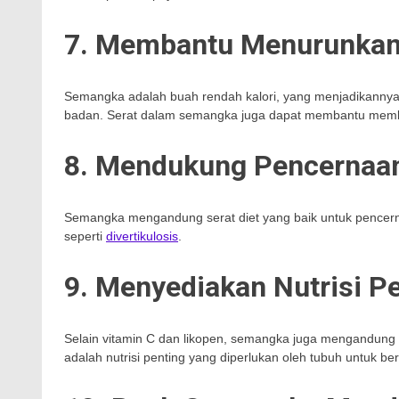
7. Membantu Menurunkan
Semangka adalah buah rendah kalori, yang menjadikannya 
badan. Serat dalam semangka juga dapat membantu member
8. Mendukung Pencernaan
Semangka mengandung serat diet yang baik untuk pencern
seperti
divertikulosis
.
9. Menyediakan Nutrisi P
Selain vitamin C dan likopen, semangka juga mengandung v
adalah nutrisi penting yang diperlukan oleh tubuh untuk b