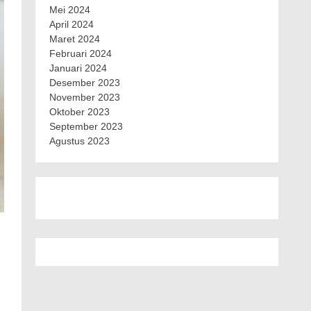
Mei 2024
April 2024
Maret 2024
Februari 2024
Januari 2024
Desember 2023
November 2023
Oktober 2023
September 2023
Agustus 2023