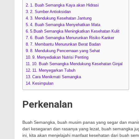
1. Buah Semangka Kaya akan Hidrasi
2. Sumber Antioksidan
3. Mendukung Kesehatan Jantung
4. Buah Semangka Menyehatkan Mata
5.Buah Semangka Meningkatkan Kesehatan Kulit
6. Buah Semangka Menurunkan Risiko Kanker
7. Membantu Menurunkan Berat Badan
8. Mendukung Pencernaan yang Sehat
9. Menyediakan Nutrisi Penting
10. Buah Semangka Mendukung Kesehatan Ginjal
11. Menyegarkan Tubuh
Cara Menikmati Semangka
Kesimpulan
Perkenalan
Buah Semangka, buah musim panas yang segar dan manis, a
dari kesegaran dan rasanya yang lezat, buah semangka jug
ini, kita akan menjelajahi manfaat kesehatan dari buah