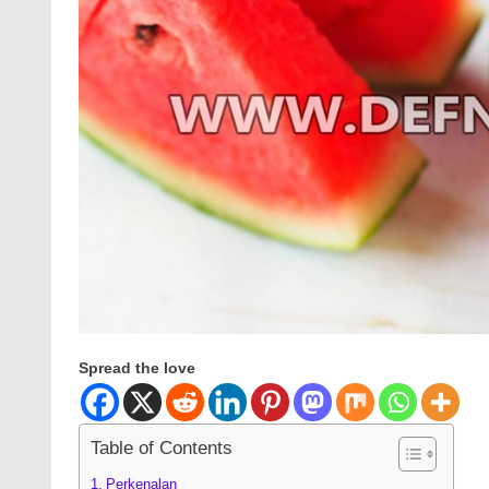
Spread the love
Table of Contents
Perkenalan