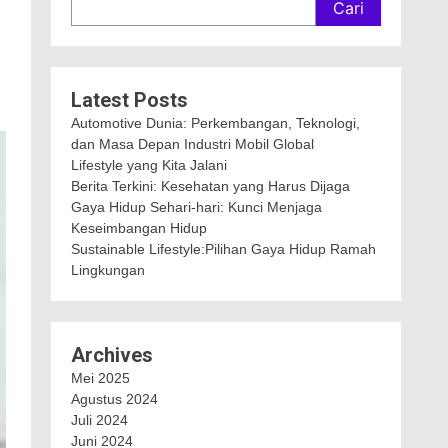
Cari
Latest Posts
Automotive Dunia: Perkembangan, Teknologi,
dan Masa Depan Industri Mobil Global
Lifestyle yang Kita Jalani
Berita Terkini: Kesehatan yang Harus Dijaga
Gaya Hidup Sehari-hari: Kunci Menjaga
Keseimbangan Hidup
Sustainable Lifestyle:Pilihan Gaya Hidup Ramah
Lingkungan
Archives
Mei 2025
Agustus 2024
Juli 2024
Juni 2024