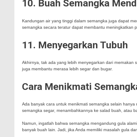
10. Buah Semangka Mendu
Kandungan air yang tinggi dalam semangka juga dapat me
semangka secara teratur dapat membantu meningkatkan pr
11. Menyegarkan Tubuh
Akhirnya, tak ada yang lebih menyegarkan dari memakan s
juga membantu merasa lebih segar dan bugar.
Cara Menikmati Semangk
Ada banyak cara untuk menikmati semangka selain hany
semangka segar, menambahkannya ke salad buah, atau 
Namun, ingatlah bahwa semangka mengandung gula alami,
banyak buah lain. Jadi, jika Anda memiliki masalah gula d