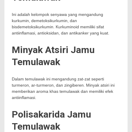
Ini adalah kelompok senyawa yang mengandung
kurkumin, demetoksikurkumin, dan
bisdemetoksikurkumin. Kurkuminoid memiliki sifat
antiinflamasi, antioksidan, dan antikanker yang kuat.
Minyak Atsiri Jamu
Temulawak
Dalam temulawak ini mengandung zat-zat seperti
turmeron, ar-turmeron, dan zingiberen. Minyak atsiri ini
memberikan aroma khas temulawak dan memiliki efek
antiinflamasi.
Polisakarida Jamu
Temulawak