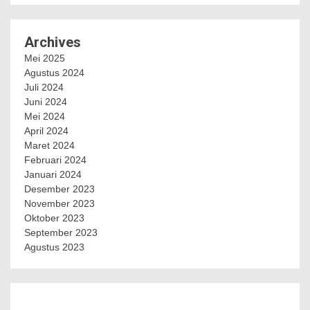
Archives
Mei 2025
Agustus 2024
Juli 2024
Juni 2024
Mei 2024
April 2024
Maret 2024
Februari 2024
Januari 2024
Desember 2023
November 2023
Oktober 2023
September 2023
Agustus 2023