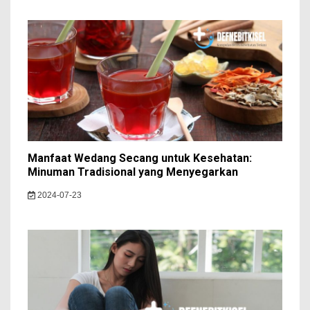
Manfaat Wedang Secang untuk Kesehatan:
Minuman Tradisional yang Menyegarkan
2024-07-23