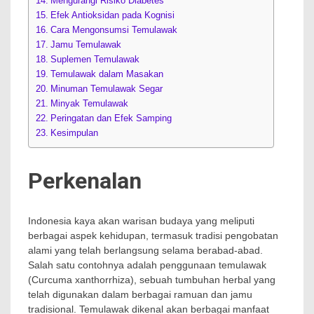
Mengurangi Risiko Diabetes
Efek Antioksidan pada Kognisi
Cara Mengonsumsi Temulawak
Jamu Temulawak
Suplemen Temulawak
Temulawak dalam Masakan
Minuman Temulawak Segar
Minyak Temulawak
Peringatan dan Efek Samping
Kesimpulan
Perkenalan
Indonesia kaya akan warisan budaya yang meliputi
berbagai aspek kehidupan, termasuk tradisi pengobatan
alami yang telah berlangsung selama berabad-abad.
Salah satu contohnya adalah penggunaan temulawak
(Curcuma xanthorrhiza), sebuah tumbuhan herbal yang
telah digunakan dalam berbagai ramuan dan jamu
tradisional. Temulawak dikenal akan berbagai manfaat