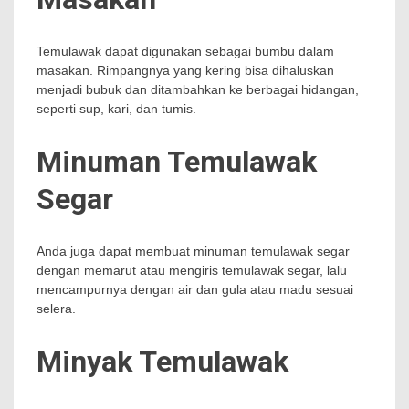
Temulawak dapat digunakan sebagai bumbu dalam
masakan. Rimpangnya yang kering bisa dihaluskan
menjadi bubuk dan ditambahkan ke berbagai hidangan,
seperti sup, kari, dan tumis.
Minuman Temulawak
Segar
Anda juga dapat membuat minuman temulawak segar
dengan memarut atau mengiris temulawak segar, lalu
mencampurnya dengan air dan gula atau madu sesuai
selera.
Minyak Temulawak