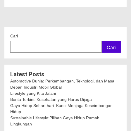
Cari
Cari
Latest Posts
Automotive Dunia: Perkembangan, Teknologi, dan Masa
Depan Industri Mobil Global
Lifestyle yang Kita Jalani
Berita Terkini: Kesehatan yang Harus Dijaga
Gaya Hidup Sehari-hari: Kunci Menjaga Keseimbangan
Hidup
Sustainable Lifestyle:Pilihan Gaya Hidup Ramah
Lingkungan