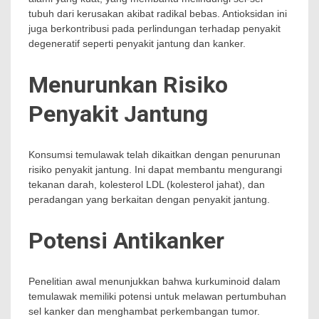
tubuh dari kerusakan akibat radikal bebas. Antioksidan ini
juga berkontribusi pada perlindungan terhadap penyakit
degeneratif seperti penyakit jantung dan kanker.
Menurunkan Risiko
Penyakit Jantung
Konsumsi temulawak telah dikaitkan dengan penurunan
risiko penyakit jantung. Ini dapat membantu mengurangi
tekanan darah, kolesterol LDL (kolesterol jahat), dan
peradangan yang berkaitan dengan penyakit jantung.
Potensi Antikanker
Penelitian awal menunjukkan bahwa kurkuminoid dalam
temulawak memiliki potensi untuk melawan pertumbuhan
sel kanker dan menghambat perkembangan tumor.