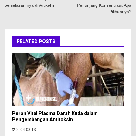
pos
penjelasan nya di Artikel ini
Penunjang Konsentrasi: Apa
Pilihannya?
RELATED POSTS
Peran Vital Plasma Darah Kuda dalam
Pengembangan Antitoksin
2024-08-13