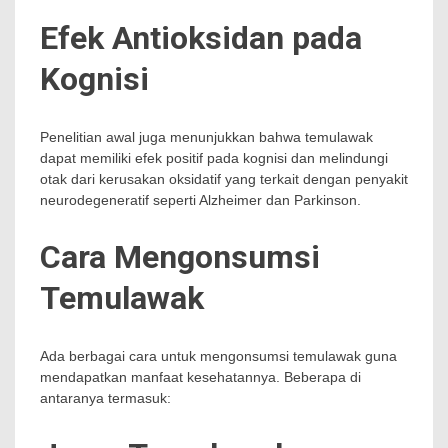
Efek Antioksidan pada
Kognisi
Penelitian awal juga menunjukkan bahwa temulawak
dapat memiliki efek positif pada kognisi dan melindungi
otak dari kerusakan oksidatif yang terkait dengan penyakit
neurodegeneratif seperti Alzheimer dan Parkinson.
Cara Mengonsumsi
Temulawak
Ada berbagai cara untuk mengonsumsi temulawak guna
mendapatkan manfaat kesehatannya. Beberapa di
antaranya termasuk: