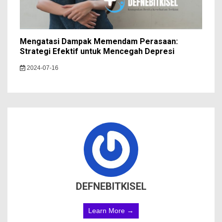
Mengatasi Dampak Memendam Perasaan:
Strategi Efektif untuk Mencegah Depresi
2024-07-16
DEFNEBITKISEL
Learn More →