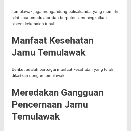
Temulawak juga mengandung polisakarida, yang memiliki
sifat imunomodulator dan berpotensi meningkatkan
sistem kekebalan tubuh.
Manfaat Kesehatan
Jamu Temulawak
Berikut adalah berbagai manfaat kesehatan yang telah
dikaitkan dengan temulawak:
Meredakan Gangguan
Pencernaan Jamu
Temulawak