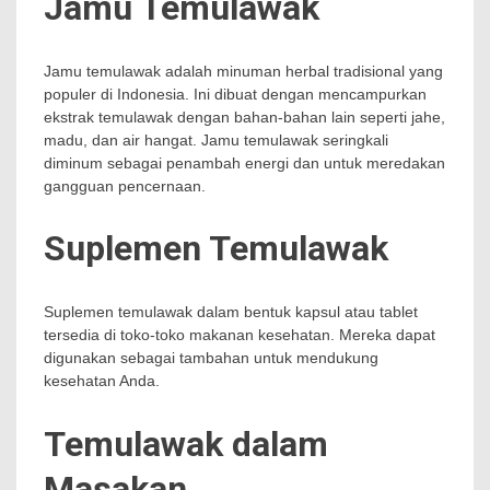
Jamu Temulawak
Jamu temulawak adalah minuman herbal tradisional yang
populer di Indonesia. Ini dibuat dengan mencampurkan
ekstrak temulawak dengan bahan-bahan lain seperti jahe,
madu, dan air hangat. Jamu temulawak seringkali
diminum sebagai penambah energi dan untuk meredakan
gangguan pencernaan.
Suplemen Temulawak
Suplemen temulawak dalam bentuk kapsul atau tablet
tersedia di toko-toko makanan kesehatan. Mereka dapat
digunakan sebagai tambahan untuk mendukung
kesehatan Anda.
Temulawak dalam
Masakan