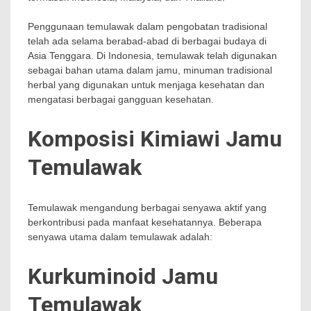
Penggunaan temulawak dalam pengobatan tradisional
telah ada selama berabad-abad di berbagai budaya di
Asia Tenggara. Di Indonesia, temulawak telah digunakan
sebagai bahan utama dalam jamu, minuman tradisional
herbal yang digunakan untuk menjaga kesehatan dan
mengatasi berbagai gangguan kesehatan.
Komposisi Kimiawi Jamu
Temulawak
Temulawak mengandung berbagai senyawa aktif yang
berkontribusi pada manfaat kesehatannya. Beberapa
senyawa utama dalam temulawak adalah:
Kurkuminoid Jamu
Temulawak