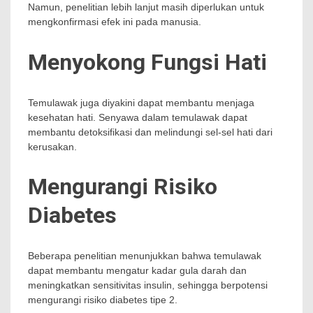
Namun, penelitian lebih lanjut masih diperlukan untuk
mengkonfirmasi efek ini pada manusia.
Menyokong Fungsi Hati
Temulawak juga diyakini dapat membantu menjaga
kesehatan hati. Senyawa dalam temulawak dapat
membantu detoksifikasi dan melindungi sel-sel hati dari
kerusakan.
Mengurangi Risiko
Diabetes
Beberapa penelitian menunjukkan bahwa temulawak
dapat membantu mengatur kadar gula darah dan
meningkatkan sensitivitas insulin, sehingga berpotensi
mengurangi risiko diabetes tipe 2.