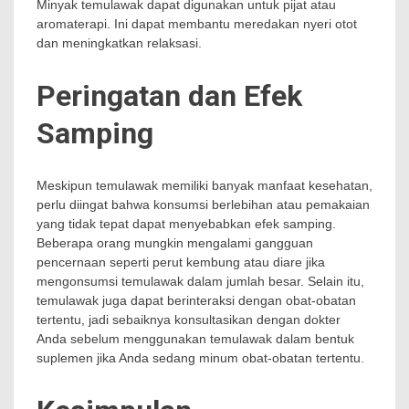
Minyak temulawak dapat digunakan untuk pijat atau
aromaterapi. Ini dapat membantu meredakan nyeri otot
dan meningkatkan relaksasi.
Peringatan dan Efek
Samping
Meskipun temulawak memiliki banyak manfaat kesehatan,
perlu diingat bahwa konsumsi berlebihan atau pemakaian
yang tidak tepat dapat menyebabkan efek samping.
Beberapa orang mungkin mengalami gangguan
pencernaan seperti perut kembung atau diare jika
mengonsumsi temulawak dalam jumlah besar. Selain itu,
temulawak juga dapat berinteraksi dengan obat-obatan
tertentu, jadi sebaiknya konsultasikan dengan dokter
Anda sebelum menggunakan temulawak dalam bentuk
suplemen jika Anda sedang minum obat-obatan tertentu.