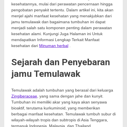
kesehatannya, mulai dari perawatan pencernaan hingga
pengobatan penyakit tertentu. Dalam artikel ini, kita akan
menjel ajahi manfaat kesehatan yang menakjubkan dari
jamu temulawak dan bagaimana tumbuhan ini dapat
menjadi salah satu komponen penting dalam perawatan
kesehatan alami. Kunjungi Juga Halaman ini Untuk
mendapatkan Informasi Lengkap Terkait Manfaat
kesehatan dari
Minuman herbal
.
Sejarah dan Penyebaran
jamu Temulawak
Temulawak adalah tumbuhan yang berasal dari keluarga
Zingiberaceae
, yang sama dengan jahe dan kunyit.
Tumbuhan ini memiliki akar yang kaya akan senyawa
bioaktif, terutama kurkuminoid, yang memberikan
berbagai manfaat kesehatan. Temulawak tumbuh subur di
wilayah-wilayah tropis dan subtropis di Asia Tenggara,
termasuk Indonesia, Malaysia, dan Thailand.