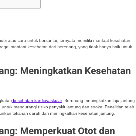
obi atau cara untuk bersantai, ternyata memiliki manfaat kesehatan
berbagai manfaat kesehatan dari berenang, yang tidak hanya baik untuk
ang: Meningkatkan Kesehatan
ngkatan
kesehatan kardiovaskular
. Berenang meningkatkan laju jantung
ntuk mengurangi risiko penyakit jantung dan stroke. Penelitian telah
unkan tekanan darah dan meningkatkan kesehatan jantung.
ang: Memperkuat Otot dan