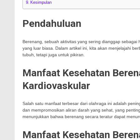
Kesimpulan
Pendahuluan
Berenang, sebuah aktivitas yang sering dianggap sebagai h
yang luar biasa. Dalam artikel ini, kita akan menjelajahi 
tubuh, tetapi juga untuk pikiran.
Manfaat Kesehatan Beren
Kardiovaskular
Salah satu manfaat terbesar dari olahraga ini adalah peni
dan mempromosikan aliran darah yang sehat, yang penting u
menunjukkan bahwa berenang secara teratur dapat menur
Manfaat Kesehatan Beren