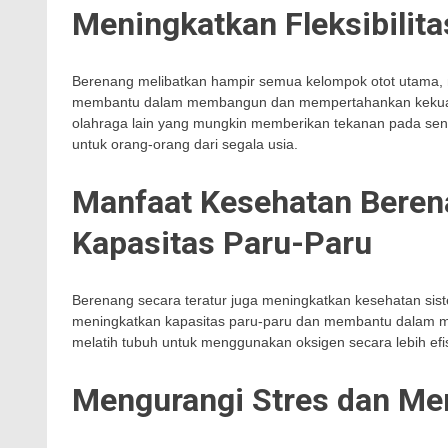
Meningkatkan Fleksibilita
Berenang melibatkan hampir semua kelompok otot utama, me
membantu dalam membangun dan mempertahankan kekuatan o
olahraga lain yang mungkin memberikan tekanan pada sendi
untuk orang-orang dari segala usia.
Manfaat Kesehatan Beren
Kapasitas Paru-Paru
Berenang secara teratur juga meningkatkan kesehatan si
meningkatkan kapasitas paru-paru dan membantu dalam me
melatih tubuh untuk menggunakan oksigen secara lebih efi
Mengurangi Stres dan Me