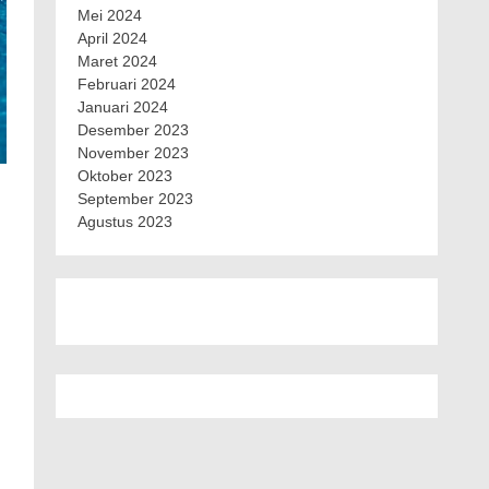
Mei 2024
April 2024
Maret 2024
Februari 2024
Januari 2024
Desember 2023
November 2023
Oktober 2023
September 2023
Agustus 2023