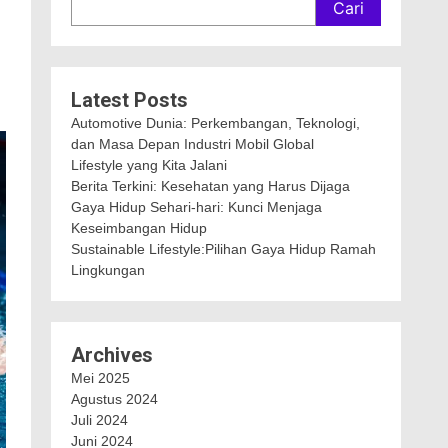
Cari
Latest Posts
Automotive Dunia: Perkembangan, Teknologi,
dan Masa Depan Industri Mobil Global
Lifestyle yang Kita Jalani
Berita Terkini: Kesehatan yang Harus Dijaga
Gaya Hidup Sehari-hari: Kunci Menjaga
Keseimbangan Hidup
Sustainable Lifestyle:Pilihan Gaya Hidup Ramah
Lingkungan
Archives
Mei 2025
Agustus 2024
Juli 2024
Juni 2024