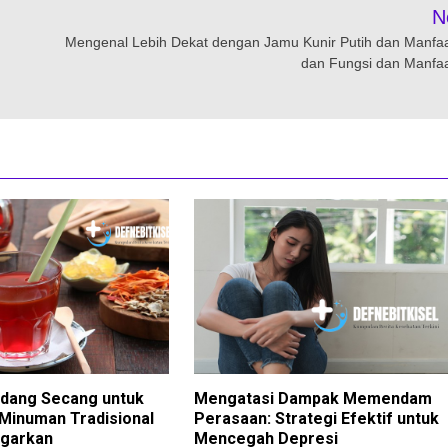
N
Mengenal Lebih Dekat dengan Jamu Kunir Putih dan Manfa
dan Fungsi dan Manfa
dang Secang untuk
Mengatasi Dampak Memendam
Minuman Tradisional
Perasaan: Strategi Efektif untuk
garkan
Mencegah Depresi