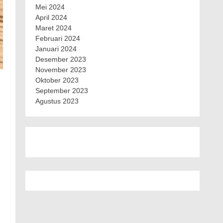
Mei 2024
April 2024
Maret 2024
Februari 2024
Januari 2024
Desember 2023
November 2023
Oktober 2023
September 2023
Agustus 2023