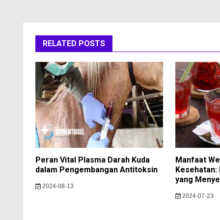
RELATED POSTS
Peran Vital Plasma Darah Kuda
Manfaat We
dalam Pengembangan Antitoksin
Kesehatan: 
yang Menye
2024-08-13
2024-07-23