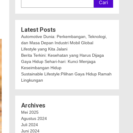
Cari
Latest Posts
Automotive Dunia: Perkembangan, Teknologi,
dan Masa Depan Industri Mobil Global
Lifestyle yang Kita Jalani
Berita Terkini: Kesehatan yang Harus Dijaga
Gaya Hidup Sehari-hari: Kunci Menjaga
Keseimbangan Hidup
Sustainable Lifestyle:Pilihan Gaya Hidup Ramah
Lingkungan
Archives
Mei 2025
Agustus 2024
Juli 2024
Juni 2024