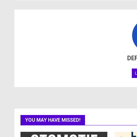
DE
YOU MAY HAVE MISSED!