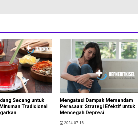
dang Secang untuk
Mengatasi Dampak Memendam
Minuman Tradisional
Perasaan: Strategi Efektif untuk
garkan
Mencegah Depresi
2024-07-16