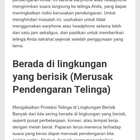
mengirimkan suara langsung ke telinga Anda, yang dapat
meningkatkan risiko kerusakan pendengaran. Untuk
menghindari masalah ini, usahakan untuk tidak
menggunakan earphone atau headphone selama lebih
dari satu jam sekaligus, dan pastikan untuk memberikan
telinga Anda istirahat sejenak setelah penggunaan yang
lama.
Berada di lingkungan
yang berisik (Merusak
Pendengaran Telinga)
Mengabaikan Proteksi Telinga di Lingkungan Berisik
Banyak dari kita sering berada di lingkungan yang berisik,
seperti pusat perbelanjaan, konser, atau tempat kerja
dengan mesin berat. Paparan terus-menerus terhadap
suara yang keras dapat merusak pendengaran kita