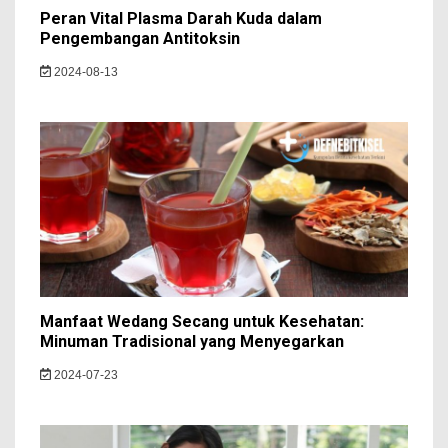
Peran Vital Plasma Darah Kuda dalam
Pengembangan Antitoksin
2024-08-13
Manfaat Wedang Secang untuk Kesehatan:
Minuman Tradisional yang Menyegarkan
2024-07-23