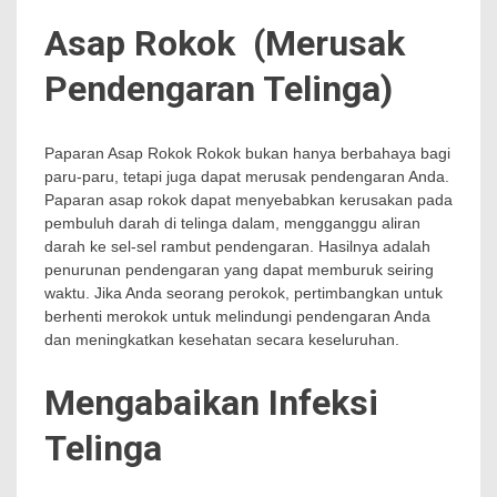
Asap Rokok (Merusak
Pendengaran Telinga)
Paparan Asap Rokok Rokok bukan hanya berbahaya bagi
paru-paru, tetapi juga dapat merusak pendengaran Anda.
Paparan asap rokok dapat menyebabkan kerusakan pada
pembuluh darah di telinga dalam, mengganggu aliran
darah ke sel-sel rambut pendengaran. Hasilnya adalah
penurunan pendengaran yang dapat memburuk seiring
waktu. Jika Anda seorang perokok, pertimbangkan untuk
berhenti merokok untuk melindungi pendengaran Anda
dan meningkatkan kesehatan secara keseluruhan.
Mengabaikan Infeksi
Telinga