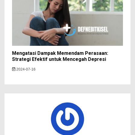
Mengatasi Dampak Memendam Perasaan:
Strategi Efektif untuk Mencegah Depresi
2024-07-16