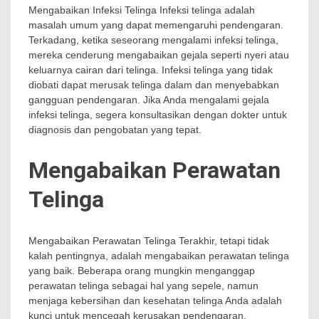
Mengabaikan Infeksi Telinga Infeksi telinga adalah
masalah umum yang dapat memengaruhi pendengaran.
Terkadang, ketika seseorang mengalami infeksi telinga,
mereka cenderung mengabaikan gejala seperti nyeri atau
keluarnya cairan dari telinga. Infeksi telinga yang tidak
diobati dapat merusak telinga dalam dan menyebabkan
gangguan pendengaran. Jika Anda mengalami gejala
infeksi telinga, segera konsultasikan dengan dokter untuk
diagnosis dan pengobatan yang tepat.
Mengabaikan Perawatan
Telinga
Mengabaikan Perawatan Telinga Terakhir, tetapi tidak
kalah pentingnya, adalah mengabaikan perawatan telinga
yang baik. Beberapa orang mungkin menganggap
perawatan telinga sebagai hal yang sepele, namun
menjaga kebersihan dan kesehatan telinga Anda adalah
kunci untuk mencegah kerusakan pendengaran.