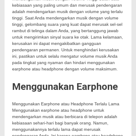
kebiasaan yang paling umum dan merusak pendengaran
adalah mendengarkan musik dengan volume yang terlalu
tinggi. Saat Anda mendengarkan musik dengan volume
tinggi, gelombang suara yang kuat dapat merusak sel-sel
rambut di telinga dalam Anda, yang bertanggung jawab
untuk mengirimkan sinyal suara ke otak. Lama kelamaan,
kerusakan ini dapat mengakibatkan gangguan
pendengaran permanen. Untuk menghindari kerusakan
ini, pastikan untuk selalu mengatur volume musik Anda
pada tingkat yang nyaman dan hindari menggunakan
earphone atau headphone dengan volume maksimum.
Menggunakan Earphone
Menggunakan Earphone atau Headphone Terlalu Lama
Menggunakan earphone atau headphone untuk
mendengarkan musik atau berbicara di telepon adalah
kebiasaan sehari-hari bagi banyak orang. Namun,
menggunakannya terlalu lama dapat merusak
pendengaran Anda. Ini karena earphone atau headphone