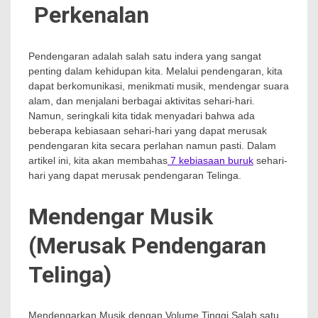
Perkenalan
Pendengaran adalah salah satu indera yang sangat
penting dalam kehidupan kita. Melalui pendengaran, kita
dapat berkomunikasi, menikmati musik, mendengar suara
alam, dan menjalani berbagai aktivitas sehari-hari.
Namun, seringkali kita tidak menyadari bahwa ada
beberapa kebiasaan sehari-hari yang dapat merusak
pendengaran kita secara perlahan namun pasti. Dalam
artikel ini, kita akan membahas
7 kebiasaan buruk
sehari-
hari yang dapat merusak pendengaran Telinga.
Mendengar Musik
(Merusak Pendengaran
Telinga)
Mendengarkan Musik dengan Volume Tinggi Salah satu