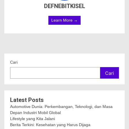
DEFNEBITKISEL
Learn More →
Cari
Cari
Latest Posts
Automotive Dunia: Perkembangan, Teknologi, dan Masa
Depan Industri Mobil Global
Lifestyle yang Kita Jalani
Berita Terkini: Kesehatan yang Harus Dijaga