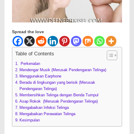
Spread the love
Table of Contents
Perkenalan
Mendengar Musik (Merusak Pendengaran Telinga)
Menggunakan Earphone
Berada di lingkungan yang berisik (Merusak
Pendengaran Telinga)
Membersihkan Telinga dengan Benda Tumpul
Asap Rokok (Merusak Pendengaran Telinga)
Mengabaikan Infeksi Telinga
Mengabaikan Perawatan Telinga
Kesimpulan