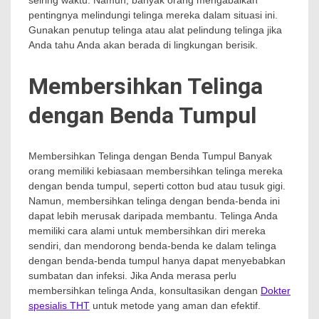
seiring waktu. Namun, banyak orang mengabaikan
pentingnya melindungi telinga mereka dalam situasi ini.
Gunakan penutup telinga atau alat pelindung telinga jika
Anda tahu Anda akan berada di lingkungan berisik.
Membersihkan Telinga
dengan Benda Tumpul
Membersihkan Telinga dengan Benda Tumpul Banyak
orang memiliki kebiasaan membersihkan telinga mereka
dengan benda tumpul, seperti cotton bud atau tusuk gigi.
Namun, membersihkan telinga dengan benda-benda ini
dapat lebih merusak daripada membantu. Telinga Anda
memiliki cara alami untuk membersihkan diri mereka
sendiri, dan mendorong benda-benda ke dalam telinga
dengan benda-benda tumpul hanya dapat menyebabkan
sumbatan dan infeksi. Jika Anda merasa perlu
membersihkan telinga Anda, konsultasikan dengan
Dokter
spesialis THT
untuk metode yang aman dan efektif.