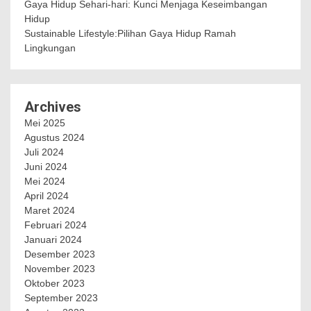
Gaya Hidup Sehari-hari: Kunci Menjaga Keseimbangan
Hidup
Sustainable Lifestyle:Pilihan Gaya Hidup Ramah
Lingkungan
Archives
Mei 2025
Agustus 2024
Juli 2024
Juni 2024
Mei 2024
April 2024
Maret 2024
Februari 2024
Januari 2024
Desember 2023
November 2023
Oktober 2023
September 2023