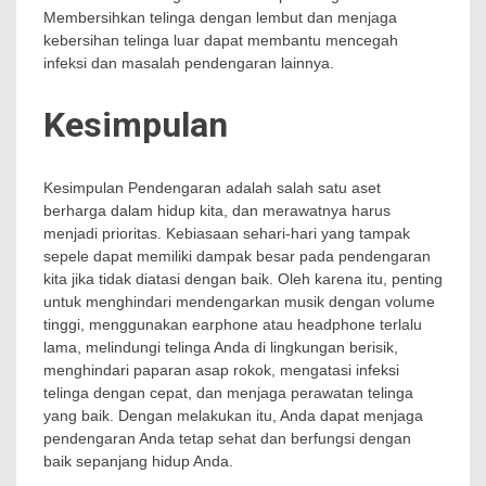
Membersihkan telinga dengan lembut dan menjaga
kebersihan telinga luar dapat membantu mencegah
infeksi dan masalah pendengaran lainnya.
Kesimpulan
Kesimpulan Pendengaran adalah salah satu aset
berharga dalam hidup kita, dan merawatnya harus
menjadi prioritas. Kebiasaan sehari-hari yang tampak
sepele dapat memiliki dampak besar pada pendengaran
kita jika tidak diatasi dengan baik. Oleh karena itu, penting
untuk menghindari mendengarkan musik dengan volume
tinggi, menggunakan earphone atau headphone terlalu
lama, melindungi telinga Anda di lingkungan berisik,
menghindari paparan asap rokok, mengatasi infeksi
telinga dengan cepat, dan menjaga perawatan telinga
yang baik. Dengan melakukan itu, Anda dapat menjaga
pendengaran Anda tetap sehat dan berfungsi dengan
baik sepanjang hidup Anda.