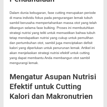
Dalam dunia kebugaran, fase cutting merupakan periode
di mana individu fokus pada pengurangan lemak tubuh
sambil berusaha mempertahankan massa otot yang telah
dibangun selama fase bulking. Proses ini membutuhkan
strategi nutrisi yang teliti untuk memastikan bahwa tubuh
tetap mendapatkan nutrisi yang cukup untuk pemulihan
dan pertumbuhan otot, sambil juga menciptakan defisit
kalori yang diperlukan untuk penurunan lemak. Artikel ini
akan menjelaskan strategi nutrisi efektif untuk cutting
yang dapat membantu Anda membangun otot sambil
mengurangi lemak.
Mengatur Asupan Nutrisi
Efektif untuk Cutting
Kalori dan Makronutrien