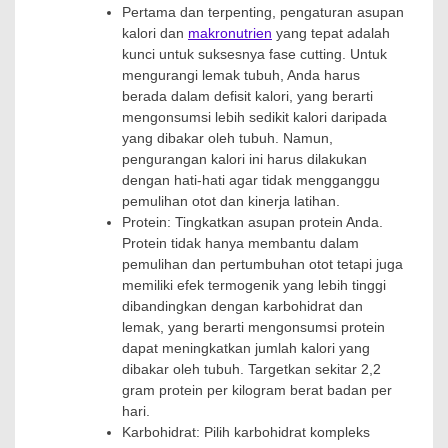
Pertama dan terpenting, pengaturan asupan
kalori dan
makronutrien
yang tepat adalah
kunci untuk suksesnya fase cutting. Untuk
mengurangi lemak tubuh, Anda harus
berada dalam defisit kalori, yang berarti
mengonsumsi lebih sedikit kalori daripada
yang dibakar oleh tubuh. Namun,
pengurangan kalori ini harus dilakukan
dengan hati-hati agar tidak mengganggu
pemulihan otot dan kinerja latihan.
Protein: Tingkatkan asupan protein Anda.
Protein tidak hanya membantu dalam
pemulihan dan pertumbuhan otot tetapi juga
memiliki efek termogenik yang lebih tinggi
dibandingkan dengan karbohidrat dan
lemak, yang berarti mengonsumsi protein
dapat meningkatkan jumlah kalori yang
dibakar oleh tubuh. Targetkan sekitar 2,2
gram protein per kilogram berat badan per
hari.
Karbohidrat: Pilih karbohidrat kompleks