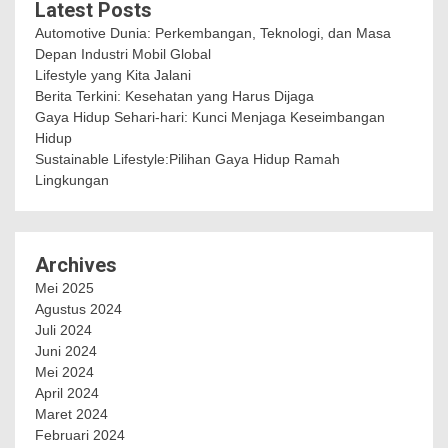
Latest Posts
Automotive Dunia: Perkembangan, Teknologi, dan Masa
Depan Industri Mobil Global
Lifestyle yang Kita Jalani
Berita Terkini: Kesehatan yang Harus Dijaga
Gaya Hidup Sehari-hari: Kunci Menjaga Keseimbangan
Hidup
Sustainable Lifestyle:Pilihan Gaya Hidup Ramah
Lingkungan
Archives
Mei 2025
Agustus 2024
Juli 2024
Juni 2024
Mei 2024
April 2024
Maret 2024
Februari 2024