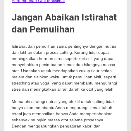
Pertumbuhan Otot Maksimal
.
Jangan Abaikan Istirahat
dan Pemulihan
Istirahat dan pemulihan sama pentingnya dengan nutrisi
dan latihan dalam proses cutting. Kurang tidur dapat
meningkatkan hormon stres seperti kortisol, yang dapat
menyebabkan penimbunan lemak dan hilangnya massa
otot. Usahakan untuk mendapatkan cukup tidur setiap
malam dan sisihkan waktu untuk pemulihan aktif, seperti
stretching atau yoga, yang dapat membantu mengurangi
stres dan meningkatkan aliran darah ke otot yang lelah.
Mematuhi strategi nutrisi yang efektif untuk cutting tidak
hanya akan membantu Anda mengurangi lemak tubuh
tetapi juga memastikan bahwa Anda mempertahankan
sebanyak mungkin massa otot selama prosesnya.
Dengan menggabungkan pengaturan kalori dan