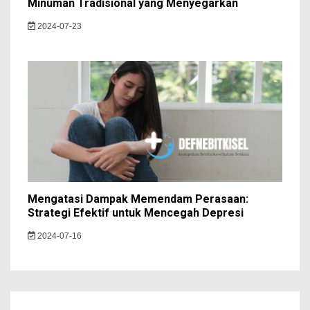
Minuman Tradisional yang Menyegarkan
2024-07-23
Mengatasi Dampak Memendam Perasaan:
Strategi Efektif untuk Mencegah Depresi
2024-07-16