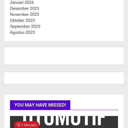
Januari 2024
Desember 2023
November 2023
Oktober 2023
September 2023
Agustus 2023
YOU MAY HAVE MISSED!
2 Minutes