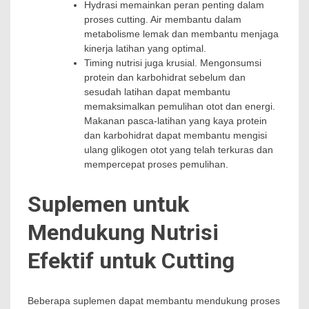
Hydrasi memainkan peran penting dalam
proses cutting. Air membantu dalam
metabolisme lemak dan membantu menjaga
kinerja latihan yang optimal.
Timing nutrisi juga krusial. Mengonsumsi
protein dan karbohidrat sebelum dan
sesudah latihan dapat membantu
memaksimalkan pemulihan otot dan energi.
Makanan pasca-latihan yang kaya protein
dan karbohidrat dapat membantu mengisi
ulang glikogen otot yang telah terkuras dan
mempercepat proses pemulihan.
Suplemen untuk
Mendukung Nutrisi
Efektif untuk Cutting
Beberapa suplemen dapat membantu mendukung proses