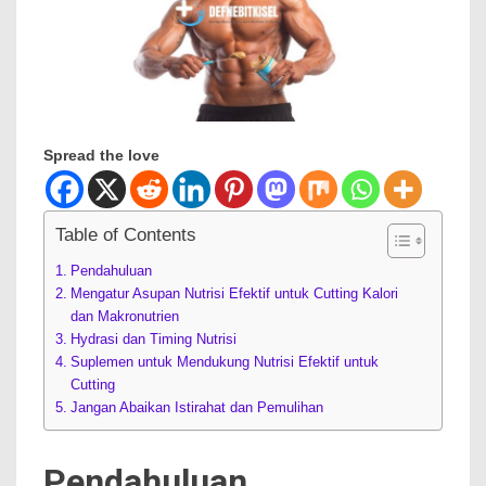
Spread the love
Table of Contents
Pendahuluan
Mengatur Asupan Nutrisi Efektif untuk Cutting Kalori
dan Makronutrien
Hydrasi dan Timing Nutrisi
Suplemen untuk Mendukung Nutrisi Efektif untuk
Cutting
Jangan Abaikan Istirahat dan Pemulihan
Pendahuluan