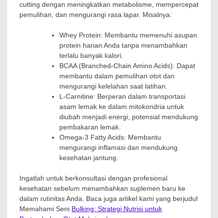
cutting dengan meningkatkan metabolisme, mempercepat
pemulihan, dan mengurangi rasa lapar. Misalnya:
Whey Protein: Membantu memenuhi asupan
protein harian Anda tanpa menambahkan
terlalu banyak kalori.
BCAA (Branched-Chain Amino Acids): Dapat
membantu dalam pemulihan otot dan
mengurangi kelelahan saat latihan.
L-Carnitine: Berperan dalam transportasi
asam lemak ke dalam mitokondria untuk
diubah menjadi energi, potensial mendukung
pembakaran lemak.
Omega-3 Fatty Acids: Membantu
mengurangi inflamasi dan mendukung
kesehatan jantung.
Ingatlah untuk berkonsultasi dengan profesional
kesehatan sebelum menambahkan suplemen baru ke
dalam rutinitas Anda. Baca juga artikel kami yang berjudul
Memahami Seni
Bulking: Strategi Nutrisi untuk