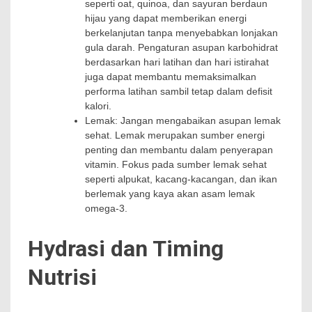
seperti oat, quinoa, dan sayuran berdaun
hijau yang dapat memberikan energi
berkelanjutan tanpa menyebabkan lonjakan
gula darah. Pengaturan asupan karbohidrat
berdasarkan hari latihan dan hari istirahat
juga dapat membantu memaksimalkan
performa latihan sambil tetap dalam defisit
kalori.
Lemak: Jangan mengabaikan asupan lemak
sehat. Lemak merupakan sumber energi
penting dan membantu dalam penyerapan
vitamin. Fokus pada sumber lemak sehat
seperti alpukat, kacang-kacangan, dan ikan
berlemak yang kaya akan asam lemak
omega-3.
Hydrasi dan Timing
Nutrisi