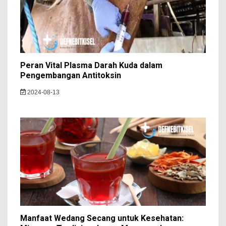
Peran Vital Plasma Darah Kuda dalam
Pengembangan Antitoksin
2024-08-13
Manfaat Wedang Secang untuk Kesehatan: