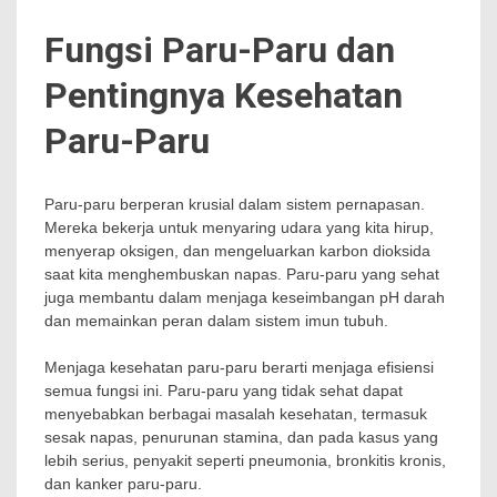
Fungsi Paru-Paru dan
Pentingnya Kesehatan
Paru-Paru
Paru-paru berperan krusial dalam sistem pernapasan.
Mereka bekerja untuk menyaring udara yang kita hirup,
menyerap oksigen, dan mengeluarkan karbon dioksida
saat kita menghembuskan napas. Paru-paru yang sehat
juga membantu dalam menjaga keseimbangan pH darah
dan memainkan peran dalam sistem imun tubuh.
Menjaga kesehatan paru-paru berarti menjaga efisiensi
semua fungsi ini. Paru-paru yang tidak sehat dapat
menyebabkan berbagai masalah kesehatan, termasuk
sesak napas, penurunan stamina, dan pada kasus yang
lebih serius, penyakit seperti pneumonia, bronkitis kronis,
dan kanker paru-paru.