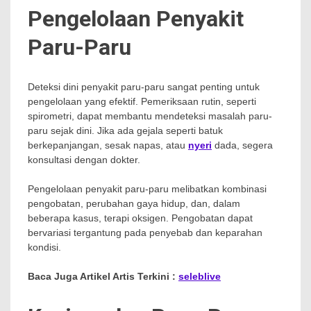
Pengelolaan Penyakit
Paru-Paru
Deteksi dini penyakit paru-paru sangat penting untuk
pengelolaan yang efektif. Pemeriksaan rutin, seperti
spirometri, dapat membantu mendeteksi masalah paru-
paru sejak dini. Jika ada gejala seperti batuk
berkepanjangan, sesak napas, atau
nyeri
dada, segera
konsultasi dengan dokter.
Pengelolaan penyakit paru-paru melibatkan kombinasi
pengobatan, perubahan gaya hidup, dan, dalam
beberapa kasus, terapi oksigen. Pengobatan dapat
bervariasi tergantung pada penyebab dan keparahan
kondisi.
Baca Juga Artikel Artis Terkini :
seleblive