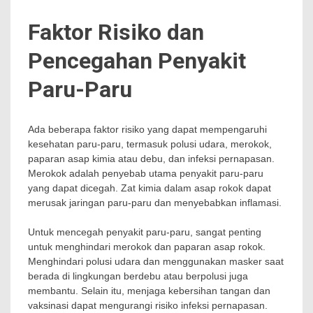
Faktor Risiko dan
Pencegahan Penyakit
Paru-Paru
Ada beberapa faktor risiko yang dapat mempengaruhi
kesehatan paru-paru, termasuk polusi udara, merokok,
paparan asap kimia atau debu, dan infeksi pernapasan.
Merokok adalah penyebab utama penyakit paru-paru
yang dapat dicegah. Zat kimia dalam asap rokok dapat
merusak jaringan paru-paru dan menyebabkan inflamasi.
Untuk mencegah penyakit paru-paru, sangat penting
untuk menghindari merokok dan paparan asap rokok.
Menghindari polusi udara dan menggunakan masker saat
berada di lingkungan berdebu atau berpolusi juga
membantu. Selain itu, menjaga kebersihan tangan dan
vaksinasi dapat mengurangi risiko infeksi pernapasan.