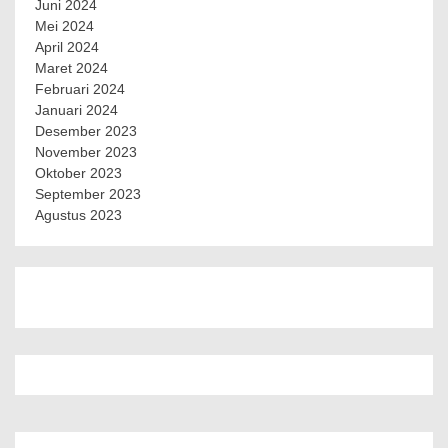
Juni 2024
Mei 2024
April 2024
Maret 2024
Februari 2024
Januari 2024
Desember 2023
November 2023
Oktober 2023
September 2023
Agustus 2023