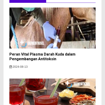
Peran Vital Plasma Darah Kuda dalam
Pengembangan Antitoksin
2024-08-13