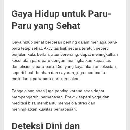
Gaya Hidup untuk Paru-
Paru yang Sehat
Gaya hidup sehat berperan penting dalam menjaga paru-
paru tetap sehat. Aktivitas fisik secara teratur, seperti
berjalan kaki, berlari, atau berenang, dapat meningkatkan
kesehatan paru-paru dengan meningkatkan kapasitas
dan efisiensi paru-paru. Diet yang kaya akan antioksidan,
seperti buah-buahan dan sayuran, juga membantu
melindungi paru-paru dari kerusakan.
Pengelolaan stres juga penting karena stres dapat
mempengaruhi pernapasan. Praktik seperti yoga dan
meditasi bisa membantu mengelola stres dan
meningkatkan kualitas pernapasan.
Deteksi Dini dan