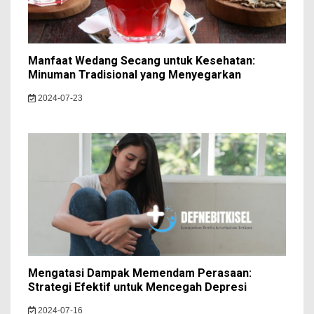
Manfaat Wedang Secang untuk Kesehatan:
Minuman Tradisional yang Menyegarkan
2024-07-23
Mengatasi Dampak Memendam Perasaan:
Strategi Efektif untuk Mencegah Depresi
2024-07-16