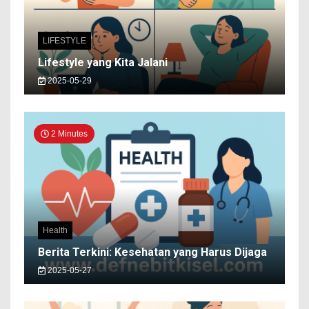
LIFESTYLE
Lifestyle yang Kita Jalani
2025-05-29
2 Minutes
Health
Berita Terkini: Kesehatan yang Harus Dijaga
2025-05-27