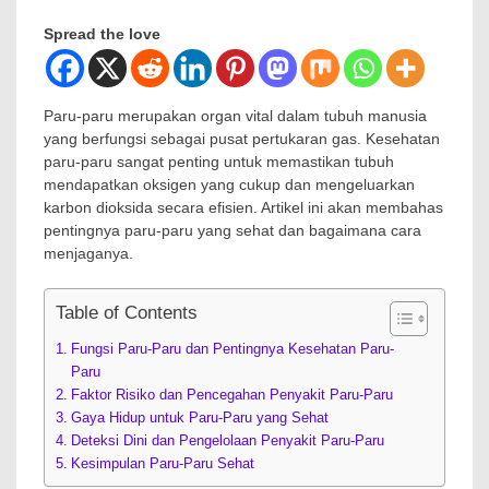
Spread the love
Paru-paru merupakan organ vital dalam tubuh manusia
yang berfungsi sebagai pusat pertukaran gas. Kesehatan
paru-paru sangat penting untuk memastikan tubuh
mendapatkan oksigen yang cukup dan mengeluarkan
karbon dioksida secara efisien. Artikel ini akan membahas
pentingnya paru-paru yang sehat dan bagaimana cara
menjaganya.
Table of Contents
Fungsi Paru-Paru dan Pentingnya Kesehatan Paru-
Paru
Faktor Risiko dan Pencegahan Penyakit Paru-Paru
Gaya Hidup untuk Paru-Paru yang Sehat
Deteksi Dini dan Pengelolaan Penyakit Paru-Paru
Kesimpulan Paru-Paru Sehat