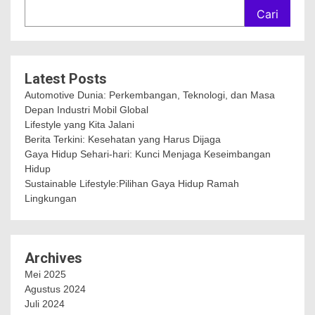
Cari
Latest Posts
Automotive Dunia: Perkembangan, Teknologi, dan Masa
Depan Industri Mobil Global
Lifestyle yang Kita Jalani
Berita Terkini: Kesehatan yang Harus Dijaga
Gaya Hidup Sehari-hari: Kunci Menjaga Keseimbangan
Hidup
Sustainable Lifestyle:Pilihan Gaya Hidup Ramah
Lingkungan
Archives
Mei 2025
Agustus 2024
Juli 2024