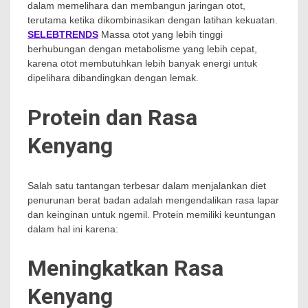
dalam memelihara dan membangun jaringan otot,
terutama ketika dikombinasikan dengan latihan kekuatan.
SELEBTRENDS
Massa otot yang lebih tinggi
berhubungan dengan metabolisme yang lebih cepat,
karena otot membutuhkan lebih banyak energi untuk
dipelihara dibandingkan dengan lemak.
Protein dan Rasa
Kenyang
Salah satu tantangan terbesar dalam menjalankan diet
penurunan berat badan adalah mengendalikan rasa lapar
dan keinginan untuk ngemil. Protein memiliki keuntungan
dalam hal ini karena:
Meningkatkan Rasa
Kenyang