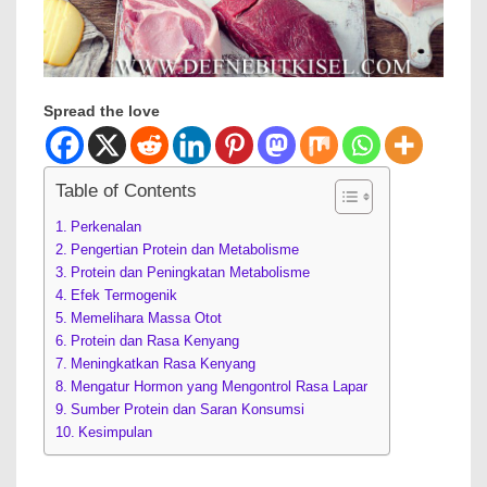
Spread the love
Table of Contents
Perkenalan
Pengertian Protein dan Metabolisme
Protein dan Peningkatan Metabolisme
Efek Termogenik
Memelihara Massa Otot
Protein dan Rasa Kenyang
Meningkatkan Rasa Kenyang
Mengatur Hormon yang Mengontrol Rasa Lapar
Sumber Protein dan Saran Konsumsi
Kesimpulan