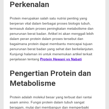
Perkenalan
Protein merupakan salah satu nutrisi penting yang
berperan vital dalam berbagai proses biologis tubuh,
termasuk dalam proses peningkatan metabolisme dan
penurunan berat badan. Artikel ini akan menggali lebih
dalam peran protein dalam proses tersebut dan
bagaimana protein dapat membantu mencapai tujuan
penurunan berat badan yang sehat dan berkelanjutan.
Kunjungi halaman ini untuk menemukan artikel terkait
penjelasan tentang
Protein Hewani vs Nabati
Pengertian Protein dan
Metabolisme
Protein adalah molekul besar yang terbuat dari rantai
asam amino. Fungsi protein dalam tubuh sangat
beragam, mulai dari membangun dan memperbaiki