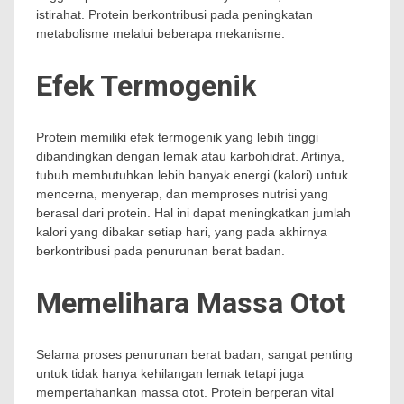
istirahat. Protein berkontribusi pada peningkatan
metabolisme melalui beberapa mekanisme:
Efek Termogenik
Protein memiliki efek termogenik yang lebih tinggi
dibandingkan dengan lemak atau karbohidrat. Artinya,
tubuh membutuhkan lebih banyak energi (kalori) untuk
mencerna, menyerap, dan memproses nutrisi yang
berasal dari protein. Hal ini dapat meningkatkan jumlah
kalori yang dibakar setiap hari, yang pada akhirnya
berkontribusi pada penurunan berat badan.
Memelihara Massa Otot
Selama proses penurunan berat badan, sangat penting
untuk tidak hanya kehilangan lemak tetapi juga
mempertahankan massa otot. Protein berperan vital