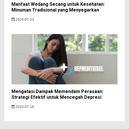
Manfaat Wedang Secang untuk Kesehatan:
Minuman Tradisional yang Menyegarkan
2024-07-23
Mengatasi Dampak Memendam Perasaan:
Strategi Efektif untuk Mencegah Depresi
2024-07-16