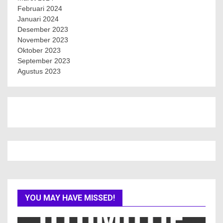
Februari 2024
Januari 2024
Desember 2023
November 2023
Oktober 2023
September 2023
Agustus 2023
YOU MAY HAVE MISSED!