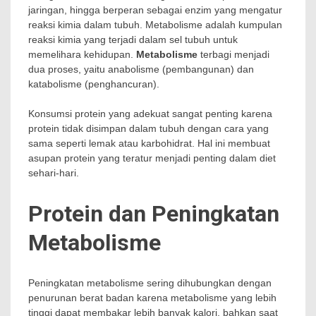
jaringan, hingga berperan sebagai enzim yang mengatur
reaksi kimia dalam tubuh. Metabolisme adalah kumpulan
reaksi kimia yang terjadi dalam sel tubuh untuk
memelihara kehidupan.
Metabolisme
terbagi menjadi
dua proses, yaitu anabolisme (pembangunan) dan
katabolisme (penghancuran).
Konsumsi protein yang adekuat sangat penting karena
protein tidak disimpan dalam tubuh dengan cara yang
sama seperti lemak atau karbohidrat. Hal ini membuat
asupan protein yang teratur menjadi penting dalam diet
sehari-hari.
Protein dan Peningkatan
Metabolisme
Peningkatan metabolisme sering dihubungkan dengan
penurunan berat badan karena metabolisme yang lebih
tinggi dapat membakar lebih banyak kalori, bahkan saat