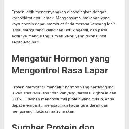
Protein lebih mengenyangkan dibandingkan dengan
karbohidrat atau lemak. Mengonsumsi makanan yang
kaya protein dapat membuat Anda merasa kenyang lebih
lama, mengurangi keinginan untuk ngemil, dan pada
akhirnya mengurangi jumlah kalori yang dikonsumsi
sepanjang hari.
Mengatur Hormon yang
Mengontrol Rasa Lapar
Protein membantu mengatur hormon yang bertanggung
jawab atas rasa lapar dan kenyang, termasuk ghrelin dan
GLP-1. Dengan mengonsumsi protein yang cukup, Anda
dapat membantu menstabilkan kadar gula darah dan
mengurangi fluktuasi nafsu makan.
Sumber Protein dan