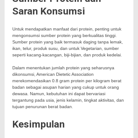
Saran Konsumsi
Untuk mendapatkan manfaat dari protein, penting untuk
mengonsumsi sumber protein yang berkualitas tinggi.
Sumber protein yang baik termasuk daging tanpa lemak,
ikan, telur, produk susu, dan untuk Vegetarian, sumber
seperti kacang-kacangan, biji-bijian, dan produk kedelai.
Dalam menentukan jumlah protein yang seharusnya
dikonsumsi, American Dietetic Association
merekomendasikan 0.8 gram protein per kilogram berat
badan sebagai asupan harian yang cukup untuk orang
dewasa. Namun, kebutuhan ini dapat bervariasi
tergantung pada usia, jenis kelamin, tingkat aktivitas, dan
tujuan penurunan berat badan.
Kesimpulan