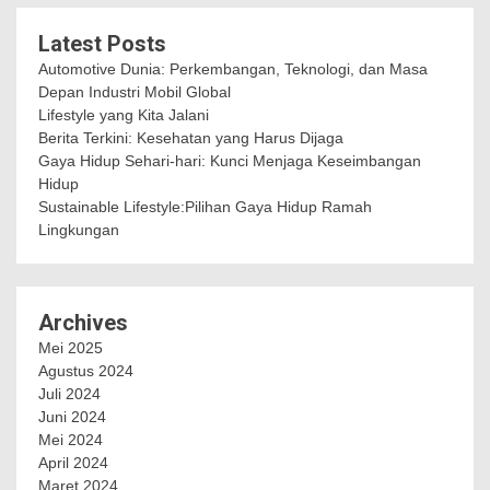
Latest Posts
Automotive Dunia: Perkembangan, Teknologi, dan Masa
Depan Industri Mobil Global
Lifestyle yang Kita Jalani
Berita Terkini: Kesehatan yang Harus Dijaga
Gaya Hidup Sehari-hari: Kunci Menjaga Keseimbangan
Hidup
Sustainable Lifestyle:Pilihan Gaya Hidup Ramah
Lingkungan
Archives
Mei 2025
Agustus 2024
Juli 2024
Juni 2024
Mei 2024
April 2024
Maret 2024