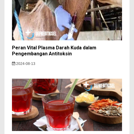
Peran Vital Plasma Darah Kuda dalam
Pengembangan Antitoksin
2024-08-13