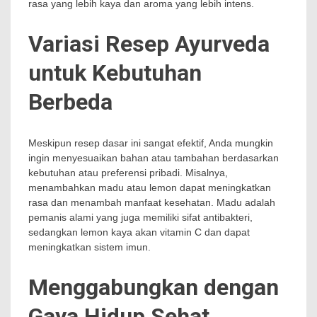
rasa yang lebih kaya dan aroma yang lebih intens.
Variasi Resep Ayurveda
untuk Kebutuhan
Berbeda
Meskipun resep dasar ini sangat efektif, Anda mungkin
ingin menyesuaikan bahan atau tambahan berdasarkan
kebutuhan atau preferensi pribadi. Misalnya,
menambahkan madu atau lemon dapat meningkatkan
rasa dan menambah manfaat kesehatan. Madu adalah
pemanis alami yang juga memiliki sifat antibakteri,
sedangkan lemon kaya akan vitamin C dan dapat
meningkatkan sistem imun.
Menggabungkan dengan
Gaya Hidup Sehat