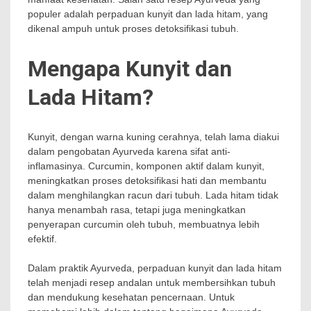
populer adalah perpaduan kunyit dan lada hitam, yang
dikenal ampuh untuk proses detoksifikasi tubuh.
Mengapa Kunyit dan
Lada Hitam?
Kunyit, dengan warna kuning cerahnya, telah lama diakui
dalam pengobatan Ayurveda karena sifat anti-
inflamasinya. Curcumin, komponen aktif dalam kunyit,
meningkatkan proses detoksifikasi hati dan membantu
dalam menghilangkan racun dari tubuh. Lada hitam tidak
hanya menambah rasa, tetapi juga meningkatkan
penyerapan curcumin oleh tubuh, membuatnya lebih
efektif.
Dalam praktik Ayurveda, perpaduan kunyit dan lada hitam
telah menjadi resep andalan untuk membersihkan tubuh
dan mendukung kesehatan pencernaan. Untuk