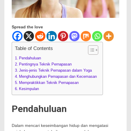
Spread the love
Table of Contents
Pendahuluan
Pentingnya Teknik Pernapasan
Jenis-jenis Teknik Pernapasan dalam Yoga
Menghubungkan Pernapasan dan Kecemasan
Mempraktikkan Teknik Pernapasan
Kesimpulan
Pendahuluan
Dalam mencari keseimbangan hidup dan mengatasi