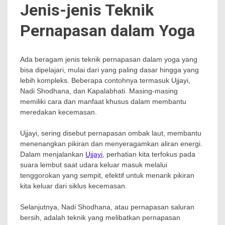
Jenis-jenis Teknik
Pernapasan dalam Yoga
Ada beragam jenis teknik pernapasan dalam yoga yang
bisa dipelajari, mulai dari yang paling dasar hingga yang
lebih kompleks. Beberapa contohnya termasuk Ujjayi,
Nadi Shodhana, dan Kapalabhati. Masing-masing
memiliki cara dan manfaat khusus dalam membantu
meredakan kecemasan.
Ujjayi, sering disebut pernapasan ombak laut, membantu
menenangkan pikiran dan menyeragamkan aliran energi.
Dalam menjalankan
Ujjayi
, perhatian kita terfokus pada
suara lembut saat udara keluar masuk melalui
tenggorokan yang sempit, efektif untuk menarik pikiran
kita keluar dari siklus kecemasan.
Selanjutnya, Nadi Shodhana, atau pernapasan saluran
bersih, adalah teknik yang melibatkan pernapasan