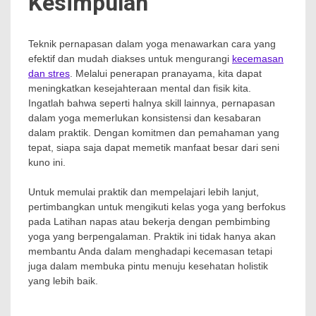
Kesimpulan
Teknik pernapasan dalam yoga menawarkan cara yang
efektif dan mudah diakses untuk mengurangi
kecemasan
dan stres
. Melalui penerapan pranayama, kita dapat
meningkatkan kesejahteraan mental dan fisik kita.
Ingatlah bahwa seperti halnya skill lainnya, pernapasan
dalam yoga memerlukan konsistensi dan kesabaran
dalam praktik. Dengan komitmen dan pemahaman yang
tepat, siapa saja dapat memetik manfaat besar dari seni
kuno ini.
Untuk memulai praktik dan mempelajari lebih lanjut,
pertimbangkan untuk mengikuti kelas yoga yang berfokus
pada Latihan napas atau bekerja dengan pembimbing
yoga yang berpengalaman. Praktik ini tidak hanya akan
membantu Anda dalam menghadapi kecemasan tetapi
juga dalam membuka pintu menuju kesehatan holistik
yang lebih baik.