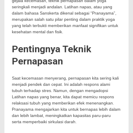
gejala kecemasan, teknik pernapasan dalam yoga
seringkali menjadi andalan. Latihan napas, atau yang
dalam bahasa Sanskerta dikenal sebagai “Pranayama”,
merupakan salah satu pilar penting dalam praktik yoga
yang telah terbukti memberikan manfaat signifikan untuk
kesehatan mental dan fisik.
Pentingnya Teknik
Pernapasan
Saat kecemasan menyerang, pernapasan kita sering kali
menjadi pendek dan cepat. Ini adalah respons alami
tubuh terhadap stres. Namun, dengan mengadopsi
Latihan napas yang benar, kita dapat memicu respons
relaksasi tubuh yang memberikan efek menenangkan.
Pranayama mengajarkan kita untuk bernapas lebih dalam
dan lebih lambat, meningkatkan kapasitas paru-paru
serta memperbaiki sirkulasi darah.