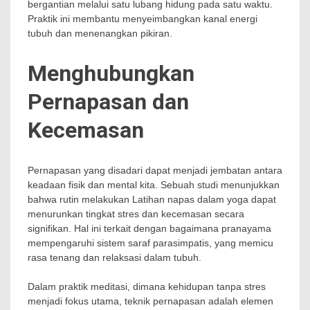
bergantian melalui satu lubang hidung pada satu waktu.
Praktik ini membantu menyeimbangkan kanal energi
tubuh dan menenangkan pikiran.
Menghubungkan
Pernapasan dan
Kecemasan
Pernapasan yang disadari dapat menjadi jembatan antara
keadaan fisik dan mental kita. Sebuah studi menunjukkan
bahwa rutin melakukan Latihan napas dalam yoga dapat
menurunkan tingkat stres dan kecemasan secara
signifikan. Hal ini terkait dengan bagaimana pranayama
mempengaruhi sistem saraf parasimpatis, yang memicu
rasa tenang dan relaksasi dalam tubuh.
Dalam praktik meditasi, dimana kehidupan tanpa stres
menjadi fokus utama, teknik pernapasan adalah elemen