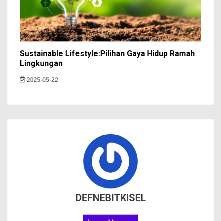
Sustainable Lifestyle:Pilihan Gaya Hidup Ramah
Lingkungan
2025-05-22
DEFNEBITKISEL