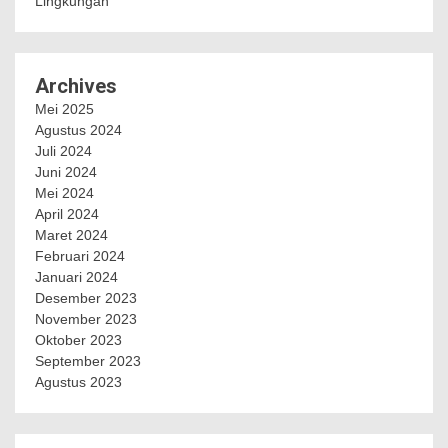
Lingkungan
Archives
Mei 2025
Agustus 2024
Juli 2024
Juni 2024
Mei 2024
April 2024
Maret 2024
Februari 2024
Januari 2024
Desember 2023
November 2023
Oktober 2023
September 2023
Agustus 2023