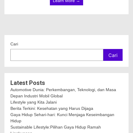
Learn More →
Cari
Cari
Latest Posts
Automotive Dunia: Perkembangan, Teknologi, dan Masa
Depan Industri Mobil Global
Lifestyle yang Kita Jalani
Berita Terkini: Kesehatan yang Harus Dijaga
Gaya Hidup Sehari-hari: Kunci Menjaga Keseimbangan
Hidup
Sustainable Lifestyle:Pilihan Gaya Hidup Ramah