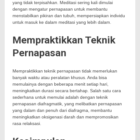
yang tidak terpisahkan. Meditasi sering kali dimulai
dengan mengatur pernapasan untuk membantu
menstabilkan pikiran dan tubuh, mempersiapkan individu
untuk masuk ke dalam meditasi yang lebih dalam.
Mempraktikkan Teknik
Pernapasan
Mempraktikkan teknik pernapasan tidak memerlukan
banyak waktu atau peralatan khusus. Anda bisa
memulainya dengan beberapa menit setiap hari,
meningkatkan durasi secara bertahap. Salah satu cara
sederhana untuk memulai adalah dengan teknik
pernapasan diafragmatik, yang melibatkan pernapasan
yang dalam dan penuh dari diafragma, membantu
meningkatkan oksigenasi darah dan mempromosikan
rasa relaksasi.