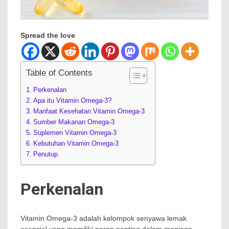
Spread the love
Table of Contents
Perkenalan
Apa itu Vitamin Omega-3?
Manfaat Kesehatan Vitamin Omega-3
Sumber Makanan Omega-3
Suplemen Vitamin Omega-3
Kebutuhan Vitamin Omega-3
Penutup
Perkenalan
Vitamin Omega-3 adalah kelompok senyawa lemak