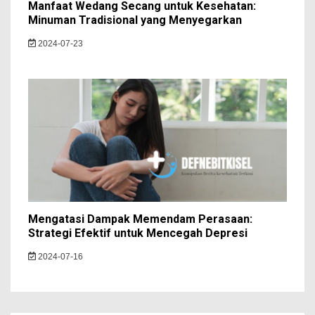
Manfaat Wedang Secang untuk Kesehatan:
Minuman Tradisional yang Menyegarkan
2024-07-23
Mengatasi Dampak Memendam Perasaan:
Strategi Efektif untuk Mencegah Depresi
2024-07-16