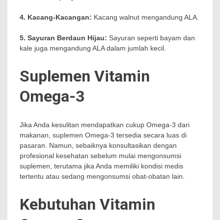
4. Kacang-Kacangan:
Kacang walnut mengandung ALA.
5. Sayuran Berdaun Hijau:
Sayuran seperti bayam dan
kale juga mengandung ALA dalam jumlah kecil.
Suplemen Vitamin
Omega-3
Jika Anda kesulitan mendapatkan cukup Omega-3 dari
makanan, suplemen Omega-3 tersedia secara luas di
pasaran. Namun, sebaiknya konsultasikan dengan
profesional kesehatan sebelum mulai mengonsumsi
suplemen, terutama jika Anda memiliki kondisi medis
tertentu atau sedang mengonsumsi obat-obatan lain.
Kebutuhan Vitamin