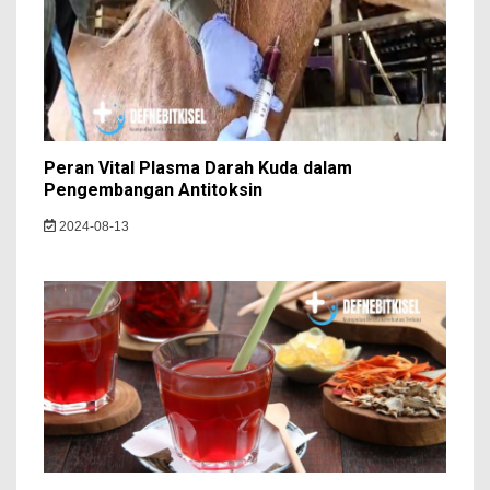
Peran Vital Plasma Darah Kuda dalam
Pengembangan Antitoksin
2024-08-13