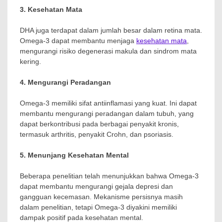
3. Kesehatan Mata
DHA juga terdapat dalam jumlah besar dalam retina mata.
Omega-3 dapat membantu menjaga
kesehatan mata
,
mengurangi risiko degenerasi makula dan sindrom mata
kering.
4. Mengurangi Peradangan
Omega-3 memiliki sifat antiinflamasi yang kuat. Ini dapat
membantu mengurangi peradangan dalam tubuh, yang
dapat berkontribusi pada berbagai penyakit kronis,
termasuk arthritis, penyakit Crohn, dan psoriasis.
5. Menunjang Kesehatan Mental
Beberapa penelitian telah menunjukkan bahwa Omega-3
dapat membantu mengurangi gejala depresi dan
gangguan kecemasan. Mekanisme persisnya masih
dalam penelitian, tetapi Omega-3 diyakini memiliki
dampak positif pada kesehatan mental.