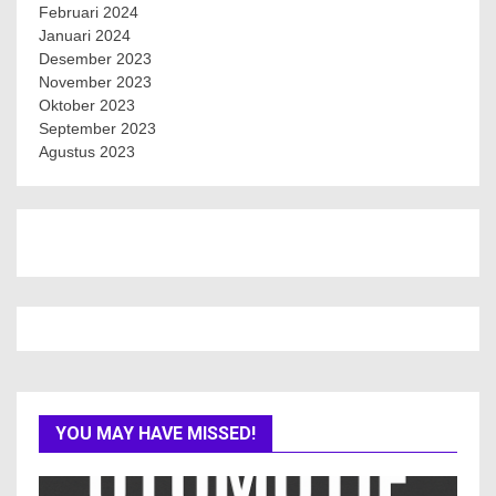
Februari 2024
Januari 2024
Desember 2023
November 2023
Oktober 2023
September 2023
Agustus 2023
YOU MAY HAVE MISSED!