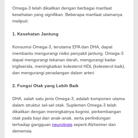
Omega-3 telah dikaitkan dengan berbagai manfaat
kesehatan yang signifikan. Beberapa manfaat utamanya
meliputi:
1. Kesehatan Jantung
Konsumsi Omega-3, terutama EPA dan DHA, dapat
membantu mengurangi risiko penyakit jantung. Omega-3
dapat mengurangi tekanan darah, mengurangi kadar
trigliserida, meningkatkan kolesterol HDL (kolesterol baik),
dan mengurangi peradangan dalam arteri.
2. Fungsi Otak yang Lebih Baik
DHA, salah satu jenis Omega-3, adalah komponen utama
dalam struktur sel-sel otak. Suplemen Omega-3 telah
dikaitkan dengan meningkatnya kognisi, perkembangan
otak pada bayi dan anak-anak, serta perlindungan
terhadap gangguan
neurologis
seperti Alzheimer dan
demensia.