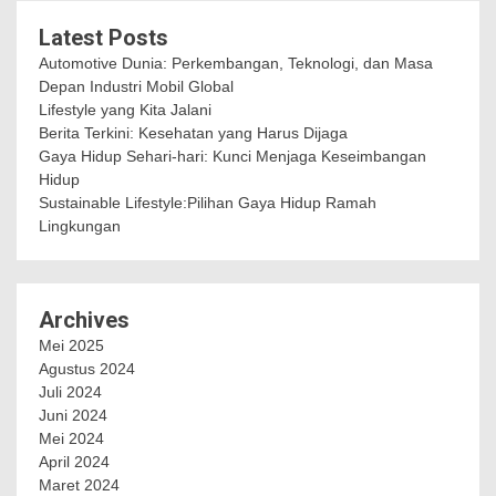
Latest Posts
Automotive Dunia: Perkembangan, Teknologi, dan Masa
Depan Industri Mobil Global
Lifestyle yang Kita Jalani
Berita Terkini: Kesehatan yang Harus Dijaga
Gaya Hidup Sehari-hari: Kunci Menjaga Keseimbangan
Hidup
Sustainable Lifestyle:Pilihan Gaya Hidup Ramah
Lingkungan
Archives
Mei 2025
Agustus 2024
Juli 2024
Juni 2024
Mei 2024
April 2024
Maret 2024