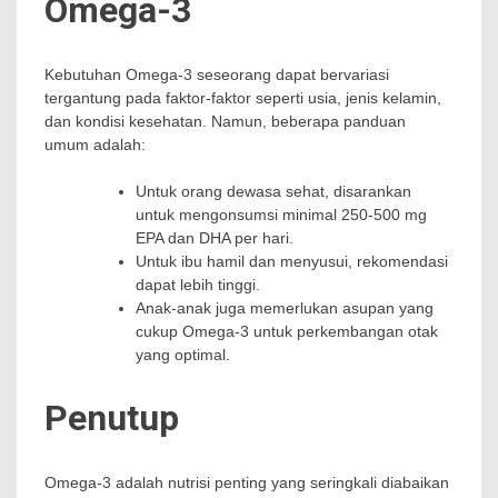
Omega-3
Kebutuhan Omega-3 seseorang dapat bervariasi
tergantung pada faktor-faktor seperti usia, jenis kelamin,
dan kondisi kesehatan. Namun, beberapa panduan
umum adalah:
Untuk orang dewasa sehat, disarankan
untuk mengonsumsi minimal 250-500 mg
EPA dan DHA per hari.
Untuk ibu hamil dan menyusui, rekomendasi
dapat lebih tinggi.
Anak-anak juga memerlukan asupan yang
cukup Omega-3 untuk perkembangan otak
yang optimal.
Penutup
Omega-3 adalah nutrisi penting yang seringkali diabaikan