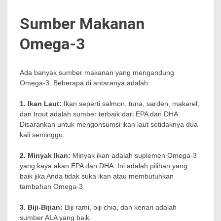
Sumber Makanan
Omega-3
Ada banyak sumber makanan yang mengandung
Omega-3. Beberapa di antaranya adalah:
1. Ikan Laut:
Ikan seperti salmon, tuna, sarden, makarel,
dan trout adalah sumber terbaik dari EPA dan DHA.
Disarankan untuk mengonsumsi ikan laut setidaknya dua
kali seminggu.
2. Minyak Ikan:
Minyak ikan adalah suplemen Omega-3
yang kaya akan EPA dan DHA. Ini adalah pilihan yang
baik jika Anda tidak suka ikan atau membutuhkan
tambahan Omega-3.
3. Biji-Bijian:
Biji rami, biji chia, dan kenari adalah
sumber ALA yang baik.