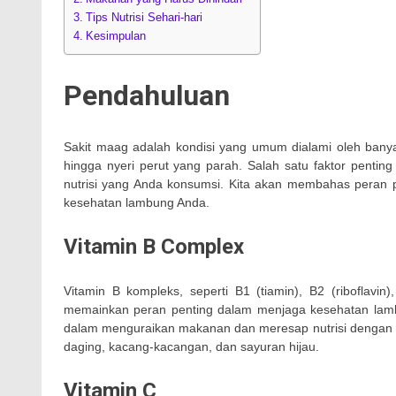
Tips Nutrisi Sehari-hari
Kesimpulan
Pendahuluan
Sakit maag adalah kondisi yang umum dialami oleh banyak
hingga nyeri perut yang parah. Salah satu faktor pent
nutrisi yang Anda konsumsi. Kita akan membahas peran
kesehatan lambung Anda.
Vitamin B Complex
Vitamin B kompleks, seperti B1 (tiamin), B2 (riboflavin)
memainkan peran penting dalam menjaga kesehatan la
dalam menguraikan makanan dan meresap nutrisi dengan l
daging, kacang-kacangan, dan sayuran hijau.
Vitamin C