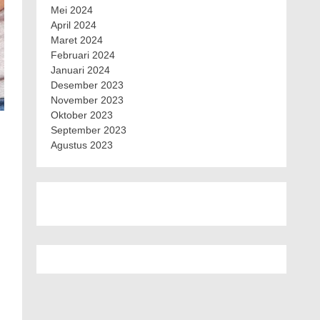
Mei 2024
April 2024
Maret 2024
Februari 2024
Januari 2024
Desember 2023
November 2023
Oktober 2023
September 2023
Agustus 2023