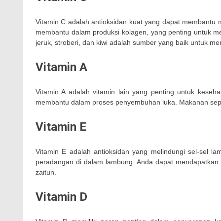
Vitamin C adalah antioksidan kuat yang dapat membantu mel
membantu dalam produksi kolagen, yang penting untuk me
jeruk, stroberi, dan kiwi adalah sumber yang baik untuk 
Vitamin A
Vitamin A adalah vitamin lain yang penting untuk kese
membantu dalam proses penyembuhan luka. Makanan sepert
Vitamin E
Vitamin E adalah antioksidan yang melindungi sel-sel l
peradangan di dalam lambung. Anda dapat mendapatkan vit
zaitun.
Vitamin D