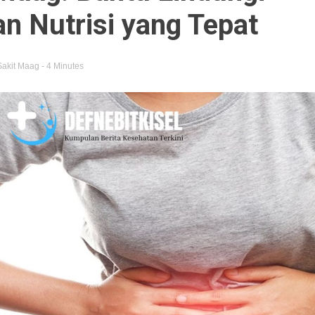
 Nutrisi yang Tepat
Sakit Maag
- 4 Minutes