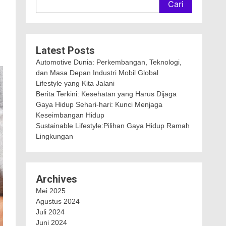
Cari
Latest Posts
Automotive Dunia: Perkembangan, Teknologi,
dan Masa Depan Industri Mobil Global
Lifestyle yang Kita Jalani
Berita Terkini: Kesehatan yang Harus Dijaga
Gaya Hidup Sehari-hari: Kunci Menjaga
Keseimbangan Hidup
Sustainable Lifestyle:Pilihan Gaya Hidup Ramah
Lingkungan
Archives
Mei 2025
Agustus 2024
Juli 2024
Juni 2024