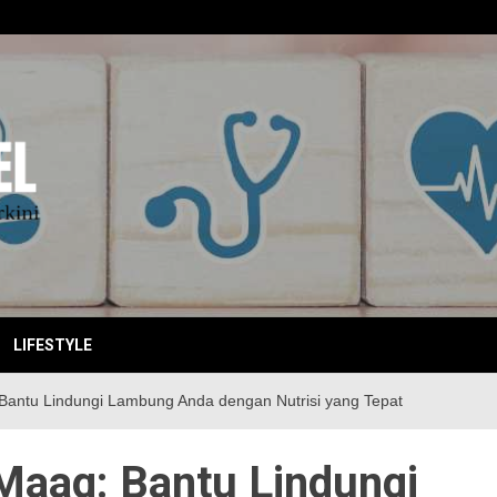
EBITKI
LIFESTYLE
 Bantu Lindungi Lambung Anda dengan Nutrisi yang Tepat
 Maag: Bantu Lindungi