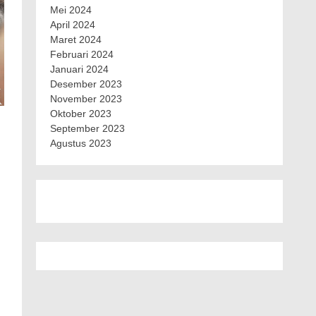
Mei 2024
April 2024
Maret 2024
Februari 2024
Januari 2024
Desember 2023
November 2023
Oktober 2023
September 2023
Agustus 2023