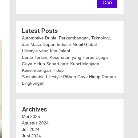
Cari
Latest Posts
Automotive Dunia: Perkembangan, Teknologi,
dan Masa Depan Industri Mobil Global
Lifestyle yang Kita Jalani
Berita Terkini: Kesehatan yang Harus Dijaga
Gaya Hidup Sehari-hari: Kunci Menjaga
Keseimbangan Hidup
Sustainable Lifestyle:Pilihan Gaya Hidup Ramah
Lingkungan
Archives
Mei 2025
Agustus 2024
Juli 2024
Juni 2024