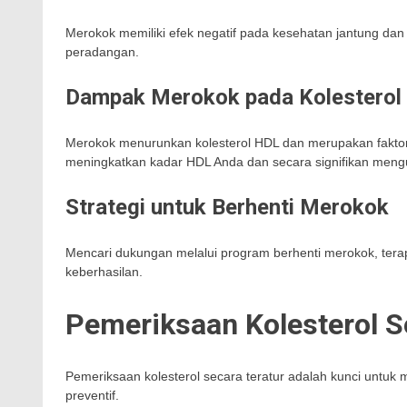
Merokok memiliki efek negatif pada kesehatan jantung dan
peradangan.
Dampak Merokok pada Kolesterol
Merokok menurunkan kolesterol HDL dan merupakan faktor r
meningkatkan kadar HDL Anda dan secara signifikan mengur
Strategi untuk Berhenti Merokok
Mencari dukungan melalui program berhenti merokok, terap
keberhasilan.
Pemeriksaan Kolesterol S
Pemeriksaan kolesterol secara teratur adalah kunci untuk
preventif.