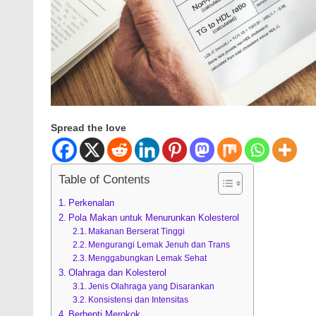
Spread the love
Table of Contents
Perkenalan
Pola Makan untuk Menurunkan Kolesterol
Makanan Berserat Tinggi
Mengurangi Lemak Jenuh dan Trans
Menggabungkan Lemak Sehat
Olahraga dan Kolesterol
Jenis Olahraga yang Disarankan
Konsistensi dan Intensitas
Berhenti Merokok