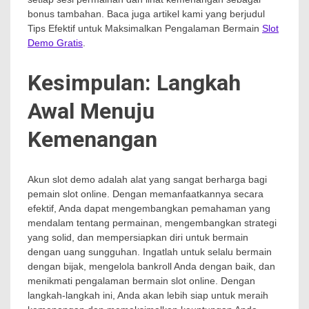
bonus tambahan. Baca juga artikel kami yang berjudul
Tips Efektif untuk Maksimalkan Pengalaman Bermain
Slot
Demo Gratis
.
Kesimpulan: Langkah
Awal Menuju
Kemenangan
Akun slot demo adalah alat yang sangat berharga bagi
pemain slot online. Dengan memanfaatkannya secara
efektif, Anda dapat mengembangkan pemahaman yang
mendalam tentang permainan, mengembangkan strategi
yang solid, dan mempersiapkan diri untuk bermain
dengan uang sungguhan. Ingatlah untuk selalu bermain
dengan bijak, mengelola bankroll Anda dengan baik, dan
menikmati pengalaman bermain slot online. Dengan
langkah-langkah ini, Anda akan lebih siap untuk meraih