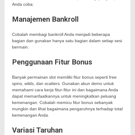
Anda coba:
Manajemen Bankroll
Cobalah membagi bankroll Anda menjadi beberapa
bagian dan gunakan hanya satu bagian dalam setiap sesi
bermain.
Penggunaan Fitur Bonus
Banyak permainan slot memiliki fitur bonus seperti free
spins, wilds, dan scatters. Gunakan akun demo untuk
memahami cara kerja fitur-fitur ini dan bagaimana Anda
dapat memanfaatkannya untuk meningkatkan peluang
kemenangan. Cobalah memicu fitur bonus sebanyak
mungkin dan lihat bagaimana pengaruhnya terhadap total
kemenangan Anda.
Variasi Taruhan