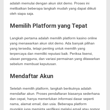
adalah memulai dengan akun slot demo. Proses ini
melibatkan beberapa langkah mudah yang dapat diikuti
oleh siapa saja.
Memilih Platform yang Tepat
Langkah pertama adalah memilih platform kasino online
yang menawarkan akun slot demo. Ada banyak pilihan
yang tersedia, tetapi penting untuk memilih yang
terpercaya dan memiliki reputasi baik. Periksa lisensi,
ulasan pengguna, dan variasi permainan yang ditawarkan
sebelum membuat keputusan.
Mendaftar Akun
Setelah memilih platform, langkah berikutnya adalah
mendaftar akun. Proses pendaftaran biasanya sederhana
dan cepat, hanya memerlukan informasi dasar seperti
nama, alamat email, dan usia. Beberapa platform
mungkin juga meminta verifikasi melalui email atau nomor