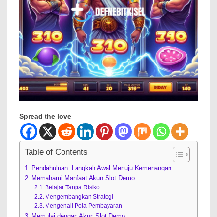
Spread the love
Table of Contents
Pendahuluan: Langkah Awal Menuju Kemenangan
Memahami Manfaat Akun Slot Demo
Belajar Tanpa Risiko
Mengembangkan Strategi
Mengenali Pola Pembayaran
Memulai dengan Akun Slot Demo