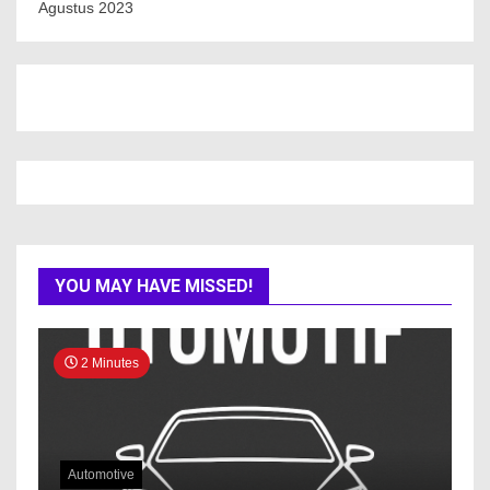
Agustus 2023
YOU MAY HAVE MISSED!
2 Minutes
Automotive