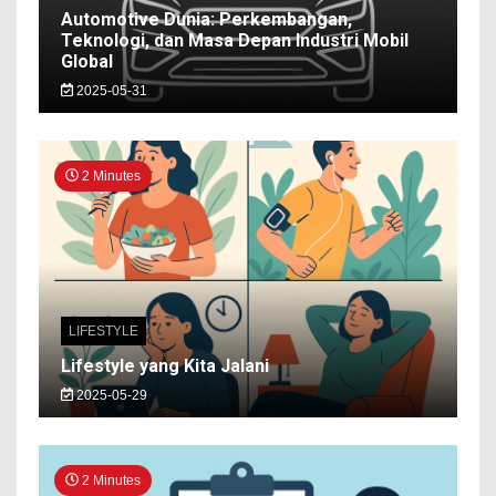
Automotive Dunia: Perkembangan,
Teknologi, dan Masa Depan Industri Mobil
Global
2025-05-31
2 Minutes
LIFESTYLE
Lifestyle yang Kita Jalani
2025-05-29
2 Minutes