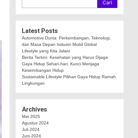
Cari
Latest Posts
Automotive Dunia: Perkembangan, Teknologi,
dan Masa Depan Industri Mobil Global
Lifestyle yang Kita Jalani
Berita Terkini: Kesehatan yang Harus Dijaga
Gaya Hidup Sehari-hari: Kunci Menjaga
Keseimbangan Hidup
Sustainable Lifestyle:Pilihan Gaya Hidup Ramah
Lingkungan
Archives
Mei 2025
Agustus 2024
Juli 2024
Juni 2024