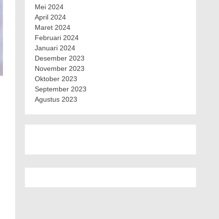
Mei 2024
April 2024
Maret 2024
Februari 2024
Januari 2024
Desember 2023
November 2023
Oktober 2023
September 2023
Agustus 2023