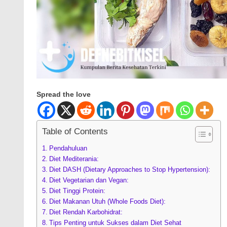
Spread the love
Table of Contents
Pendahuluan
Diet Mediterania:
Diet DASH (Dietary Approaches to Stop Hypertension):
Diet Vegetarian dan Vegan:
Diet Tinggi Protein:
Diet Makanan Utuh (Whole Foods Diet):
Diet Rendah Karbohidrat:
Tips Penting untuk Sukses dalam Diet Sehat