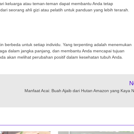
i keluarga atau teman-teman dapat membantu Anda tetap
ari seorang ahli gizi atau pelatih untuk panduan yang lebih terarah.
kin berbeda untuk setiap individu. Yang terpenting adalah menemukan
jaga dalam jangka panjang, dan membantu Anda mencapai tujuan
 Anda akan melihat perubahan positif dalam kesehatan tubuh Anda.
N
Manfaat Acai: Buah Ajaib dari Hutan Amazon yang Kaya Nu