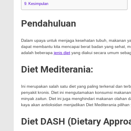
Kesimpulan
Pendahuluan
Dalam upaya untuk menjaga kesehatan tubuh, makanan yang
dapat membantu kita mencapai berat badan yang sehat, men
adalah beberapa
jenis diet
yang diakui secara umum sebagai
Diet Mediterania:
Ini merupakan salah satu diet yang paling terkenal dan ter
penyakit kronis. Diet ini mengutamakan konsumsi makanan s
minyak zaitun. Diet ini juga menghindari makanan olahan
kaya akan antioksidan menjadikan Diet Mediterania pilihan
Diet DASH (Dietary Appro