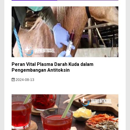
Peran Vital Plasma Darah Kuda dalam
Pengembangan Antitoksin
2024-08-13