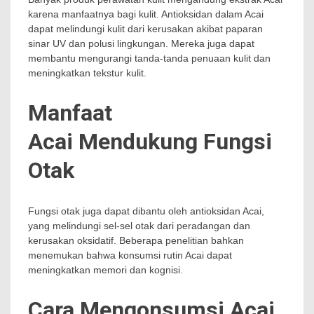
karena manfaatnya bagi kulit. Antioksidan dalam Acai
dapat melindungi kulit dari kerusakan akibat paparan
sinar UV dan polusi lingkungan. Mereka juga dapat
membantu mengurangi tanda-tanda penuaan kulit dan
meningkatkan tekstur kulit.
Manfaat
Acai Mendukung Fungsi
Otak
Fungsi otak juga dapat dibantu oleh antioksidan Acai,
yang melindungi sel-sel otak dari peradangan dan
kerusakan oksidatif. Beberapa penelitian bahkan
menemukan bahwa konsumsi rutin Acai dapat
meningkatkan memori dan kognisi.
Cara Mengonsumsi Acai