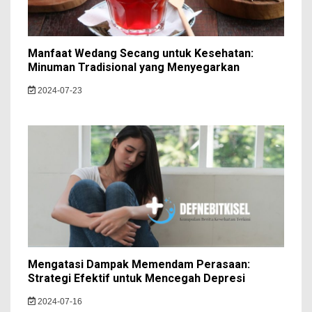
Manfaat Wedang Secang untuk Kesehatan:
Minuman Tradisional yang Menyegarkan
2024-07-23
Mengatasi Dampak Memendam Perasaan:
Strategi Efektif untuk Mencegah Depresi
2024-07-16