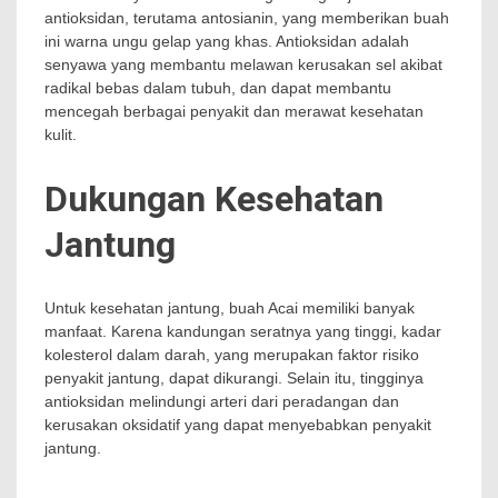
antioksidan, terutama antosianin, yang memberikan buah
ini warna ungu gelap yang khas. Antioksidan adalah
senyawa yang membantu melawan kerusakan sel akibat
radikal bebas dalam tubuh, dan dapat membantu
mencegah berbagai penyakit dan merawat kesehatan
kulit.
Dukungan Kesehatan
Jantung
Untuk kesehatan jantung, buah Acai memiliki banyak
manfaat. Karena kandungan seratnya yang tinggi, kadar
kolesterol dalam darah, yang merupakan faktor risiko
penyakit jantung, dapat dikurangi. Selain itu, tingginya
antioksidan melindungi arteri dari peradangan dan
kerusakan oksidatif yang dapat menyebabkan penyakit
jantung.