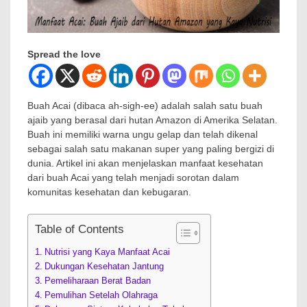
Spread the love
Buah Acai (dibaca ah-sigh-ee) adalah salah satu buah
ajaib yang berasal dari hutan Amazon di Amerika Selatan.
Buah ini memiliki warna ungu gelap dan telah dikenal
sebagai salah satu makanan super yang paling bergizi di
dunia. Artikel ini akan menjelaskan manfaat kesehatan
dari buah Acai yang telah menjadi sorotan dalam
komunitas kesehatan dan kebugaran.
Table of Contents
Nutrisi yang Kaya Manfaat Acai
Dukungan Kesehatan Jantung
Pemeliharaan Berat Badan
Pemulihan Setelah Olahraga