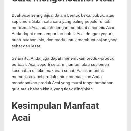
Buah Acai sering dijual dalam bentuk beku, bubuk, atau
suplemen. Salah satu cara yang paling populer untuk
menikmati Acai adalah dengan membuat smoothie Acai.
Anda dapat mencampurkan bubuk Acai dengan yogurt,
buah-buahan lain, dan madu untuk membuat sajian yang
sehat dan lezat.
Selain itu, Anda juga dapat menemukan produk-produk
berbasis Acai seperti selai, minuman, atau suplemen
kesehatan di toko makanan sehat. Pastikan untuk
memeriksa label produk untuk memastikan Anda
mendapatkan produk Acai yang murni tanpa tambahan
gula atau bahan kimia yang tidak diinginkan.
Kesimpulan Manfaat
Acai