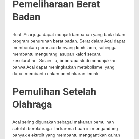
Pemeliharaan Berat
Badan
Buah Acai juga dapat menjadi tambahan yang baik dalam
program penurunan berat badan. Serat dalam Acai dapat
memberikan perasaan kenyang lebih lama, sehingga
membantu mengurangi asupan kalori secara
keseluruhan. Selain itu, beberapa studi menunjukkan
bahwa Acai dapat meningkatkan metabolisme, yang
dapat membantu dalam pembakaran lemak.
Pemulihan Setelah
Olahraga
Acai sering digunakan sebagai makanan pemulihan
setelah berolahraga. Ini karena buah ini mengandung
banyak elektrolit yang membantu menggantikan cairan