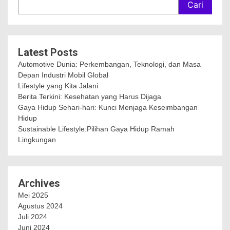
Cari
Latest Posts
Automotive Dunia: Perkembangan, Teknologi, dan Masa
Depan Industri Mobil Global
Lifestyle yang Kita Jalani
Berita Terkini: Kesehatan yang Harus Dijaga
Gaya Hidup Sehari-hari: Kunci Menjaga Keseimbangan
Hidup
Sustainable Lifestyle:Pilihan Gaya Hidup Ramah
Lingkungan
Archives
Mei 2025
Agustus 2024
Juli 2024
Juni 2024