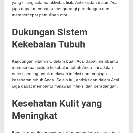
yang hilang selama aktivitas fisik. Antioksidan dalam Acai
juga dapat membantu mengurangi peradangan dan
mempercepat pemulihan otot.
Dukungan Sistem
Kekebalan Tubuh
Kandungan vitamin C dalam buah Acai dapat membantu
memperkuat sistem kekebalan tubuh Anda. Ini adalah
nutrisi penting untuk melawan infeksi dan menjaga
kesehatan tubuh Anda. Selain itu, antioksidan dalam Acai
juga dapat membantu melawan infeksi dan peradangan.
Kesehatan Kulit yang
Meningkat
Banyak produk perawatan kulit mengandung ekstrak Acai