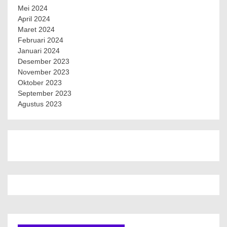
Mei 2024
April 2024
Maret 2024
Februari 2024
Januari 2024
Desember 2023
November 2023
Oktober 2023
September 2023
Agustus 2023