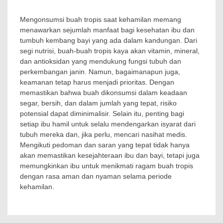
Mengonsumsi buah tropis saat kehamilan memang
menawarkan sejumlah manfaat bagi kesehatan ibu dan
tumbuh kembang bayi yang ada dalam kandungan. Dari
segi nutrisi, buah-buah tropis kaya akan vitamin, mineral,
dan antioksidan yang mendukung fungsi tubuh dan
perkembangan janin. Namun, bagaimanapun juga,
keamanan tetap harus menjadi prioritas. Dengan
memastikan bahwa buah dikonsumsi dalam keadaan
segar, bersih, dan dalam jumlah yang tepat, risiko
potensial dapat diminimalisir. Selain itu, penting bagi
setiap ibu hamil untuk selalu mendengarkan isyarat dari
tubuh mereka dan, jika perlu, mencari nasihat medis.
Mengikuti pedoman dan saran yang tepat tidak hanya
akan memastikan kesejahteraan ibu dan bayi, tetapi juga
memungkinkan ibu untuk menikmati ragam buah tropis
dengan rasa aman dan nyaman selama periode
kehamilan.