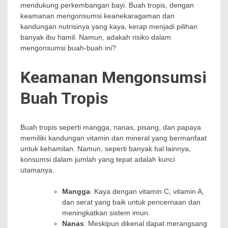
mendukung perkembangan bayi. Buah tropis, dengan
keamanan mengonsumsi keanekaragaman dan
kandungan nutrisinya yang kaya, kerap menjadi pilihan
banyak ibu hamil. Namun, adakah risiko dalam
mengonsumsi buah-buah ini?
Keamanan Mengonsumsi
Buah Tropis
Buah tropis seperti mangga, nanas, pisang, dan papaya
memiliki kandungan vitamin dan mineral yang bermanfaat
untuk kehamilan. Namun, seperti banyak hal lainnya,
konsumsi dalam jumlah yang tepat adalah kunci
utamanya.
Mangga
: Kaya dengan vitamin C, vitamin A,
dan serat yang baik untuk pencernaan dan
meningkatkan sistem imun.
Nanas
: Meskipun dikenal dapat merangsang