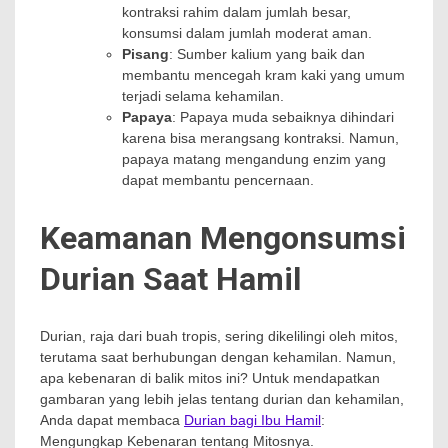
kontraksi rahim dalam jumlah besar,
konsumsi dalam jumlah moderat aman.
Pisang
: Sumber kalium yang baik dan
membantu mencegah kram kaki yang umum
terjadi selama kehamilan.
Papaya
: Papaya muda sebaiknya dihindari
karena bisa merangsang kontraksi. Namun,
papaya matang mengandung enzim yang
dapat membantu pencernaan.
Keamanan Mengonsumsi
Durian Saat Hamil
Durian, raja dari buah tropis, sering dikelilingi oleh mitos,
terutama saat berhubungan dengan kehamilan. Namun,
apa kebenaran di balik mitos ini? Untuk mendapatkan
gambaran yang lebih jelas tentang durian dan kehamilan,
Anda dapat membaca
Durian bagi Ibu Hamil
:
Mengungkap Kebenaran tentang Mitosnya.