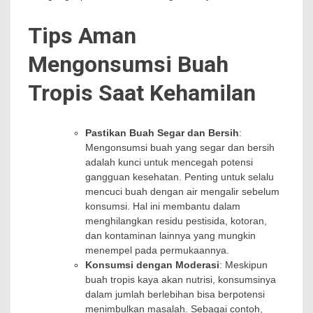
Tips Aman
Mengonsumsi Buah
Tropis Saat Kehamilan
Pastikan Buah Segar dan Bersih
:
Mengonsumsi buah yang segar dan bersih
adalah kunci untuk mencegah potensi
gangguan kesehatan. Penting untuk selalu
mencuci buah dengan air mengalir sebelum
konsumsi. Hal ini membantu dalam
menghilangkan residu pestisida, kotoran,
dan kontaminan lainnya yang mungkin
menempel pada permukaannya.
Konsumsi dengan Moderasi
: Meskipun
buah tropis kaya akan nutrisi, konsumsinya
dalam jumlah berlebihan bisa berpotensi
menimbulkan masalah. Sebagai contoh,