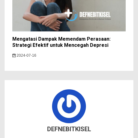
Mengatasi Dampak Memendam Perasaan:
Strategi Efektif untuk Mencegah Depresi
2024-07-16
DEFNEBITKISEL