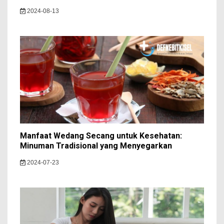
2024-08-13
Manfaat Wedang Secang untuk Kesehatan:
Minuman Tradisional yang Menyegarkan
2024-07-23