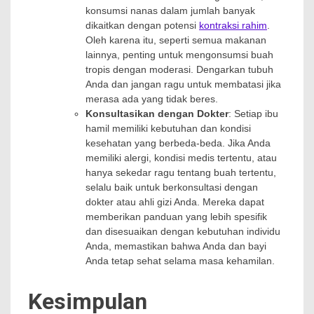
konsumsi nanas dalam jumlah banyak
dikaitkan dengan potensi
kontraksi rahim
.
Oleh karena itu, seperti semua makanan
lainnya, penting untuk mengonsumsi buah
tropis dengan moderasi. Dengarkan tubuh
Anda dan jangan ragu untuk membatasi jika
merasa ada yang tidak beres.
Konsultasikan dengan Dokter
: Setiap ibu
hamil memiliki kebutuhan dan kondisi
kesehatan yang berbeda-beda. Jika Anda
memiliki alergi, kondisi medis tertentu, atau
hanya sekedar ragu tentang buah tertentu,
selalu baik untuk berkonsultasi dengan
dokter atau ahli gizi Anda. Mereka dapat
memberikan panduan yang lebih spesifik
dan disesuaikan dengan kebutuhan individu
Anda, memastikan bahwa Anda dan bayi
Anda tetap sehat selama masa kehamilan.
Kesimpulan