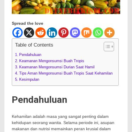
Spread the love
Table of Contents
Pendahuluan
Keamanan Mengonsumsi Buah Tropis
Keamanan Mengonsumsi Durian Saat Hamil
Tips Aman Mengonsumsi Buah Tropis Saat Kehamilan
Kesimpulan
Pendahuluan
Kehamilan adalah masa yang sangat penting dalam
kehidupan seorang wanita. Selama periode ini, asupan
makanan dan nutrisi memainkan peran krusial dalam