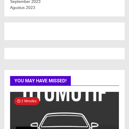
September 2023
Agustus 2023
YOU MAY HAVE MISSED!
2 Minutes