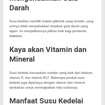
Darah
Susu kedelai memiliki indeks glikemik yang rendah, yang
artinya tidak menyebabkan lonjakan gula darah yang
tajam. Ini menjadikannya pilihan baik bagi penderita
diabetes.
Kaya akan Vitamin dan
Mineral
Susu kedelai merupakan sumber yang baik dari kalsium,
vitamin D, dan vitamin B12. Beberapa produk susu
kedelai juga diperkaya dengan vitamin dan mineral
tambahan untuk meningkatkan nilai nutrisinya.
Manfaat Susu Kedelai