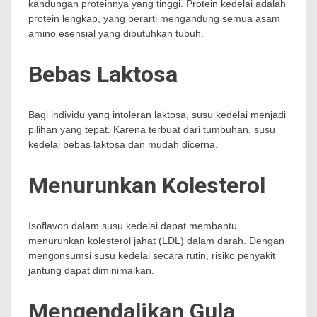
kandungan proteinnya yang tinggi. Protein kedelai adalah
protein lengkap, yang berarti mengandung semua asam
amino esensial yang dibutuhkan tubuh.
Bebas Laktosa
Bagi individu yang intoleran laktosa, susu kedelai menjadi
pilihan yang tepat. Karena terbuat dari tumbuhan, susu
kedelai bebas laktosa dan mudah dicerna.
Menurunkan Kolesterol
Isoflavon dalam susu kedelai dapat membantu
menurunkan kolesterol jahat (LDL) dalam darah. Dengan
mengonsumsi susu kedelai secara rutin, risiko penyakit
jantung dapat diminimalkan.
Mengendalikan Gula