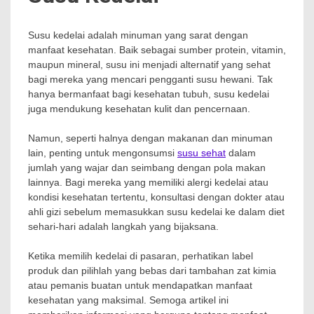
Susu kedelai adalah minuman yang sarat dengan
manfaat kesehatan. Baik sebagai sumber protein, vitamin,
maupun mineral, susu ini menjadi alternatif yang sehat
bagi mereka yang mencari pengganti susu hewani. Tak
hanya bermanfaat bagi kesehatan tubuh, susu kedelai
juga mendukung kesehatan kulit dan pencernaan.
Namun, seperti halnya dengan makanan dan minuman
lain, penting untuk mengonsumsi
susu sehat
dalam
jumlah yang wajar dan seimbang dengan pola makan
lainnya. Bagi mereka yang memiliki alergi kedelai atau
kondisi kesehatan tertentu, konsultasi dengan dokter atau
ahli gizi sebelum memasukkan susu kedelai ke dalam diet
sehari-hari adalah langkah yang bijaksana.
Ketika memilih kedelai di pasaran, perhatikan label
produk dan pilihlah yang bebas dari tambahan zat kimia
atau pemanis buatan untuk mendapatkan manfaat
kesehatan yang maksimal. Semoga artikel ini