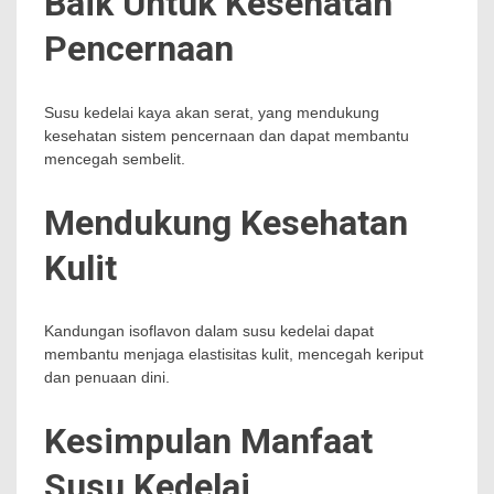
Baik Untuk Kesehatan
Pencernaan
Susu kedelai kaya akan serat, yang mendukung
kesehatan sistem pencernaan dan dapat membantu
mencegah sembelit.
Mendukung Kesehatan
Kulit
Kandungan isoflavon dalam susu kedelai dapat
membantu menjaga elastisitas kulit, mencegah keriput
dan penuaan dini.
Kesimpulan Manfaat
Susu Kedelai