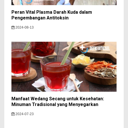
Peran Vital Plasma Darah Kuda dalam
Pengembangan Antitoksin
2024-08-13
Manfaat Wedang Secang untuk Kesehatan:
Minuman Tradisional yang Menyegarkan
2024-07-23