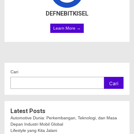
DEFNEBITKISEL
Learn More →
Cari
Cari
Latest Posts
Automotive Dunia: Perkembangan, Teknologi, dan Masa
Depan Industri Mobil Global
Lifestyle yang Kita Jalani