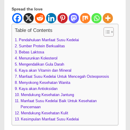
Spread the love
Table of Contents
Pendahuluan Manfaat Susu Kedelai
Sumber Protein Berkualitas
Bebas Laktosa
Menurunkan Kolesterol
Mengendalikan Gula Darah
Kaya akan Vitamin dan Mineral
Manfaat Susu Kedelai Untuk Mencegah Osteoporosis
Menyokong Kesehatan Wanita
Kaya akan Antioksidan
Mendukung Kesehatan Jantung
Manfaat Susu Kedelai Baik Untuk Kesehatan
Pencernaan
Mendukung Kesehatan Kulit
Kesimpulan Manfaat Susu Kedelai