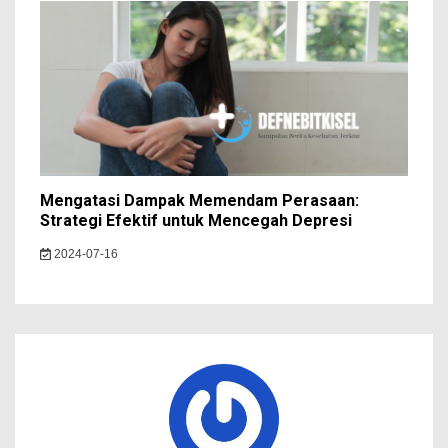
Mengatasi Dampak Memendam Perasaan:
Strategi Efektif untuk Mencegah Depresi
2024-07-16