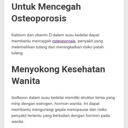
Untuk Mencegah
Osteoporosis
Kalsium dan vitamin D dalam susu kedelai dapat
membantu mencegah
osteoporosis
, penyakit yang
melemahkan tulang dan meningkatkan risiko patah
tulang.
Menyokong Kesehatan
Wanita
Isoflavon dalam susu kedelai memiliki struktur kimia yang
mirip dengan estrogen, hormon wanita. Ini dapat
membantu mengurangi gejala menopause dan risiko
penyakit tertentu yang berkaitan dengan hormon pada
wanita.