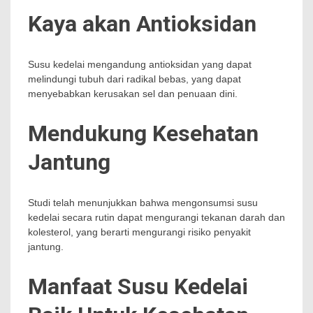
Kaya akan Antioksidan
Susu kedelai mengandung antioksidan yang dapat
melindungi tubuh dari radikal bebas, yang dapat
menyebabkan kerusakan sel dan penuaan dini.
Mendukung Kesehatan
Jantung
Studi telah menunjukkan bahwa mengonsumsi susu
kedelai secara rutin dapat mengurangi tekanan darah dan
kolesterol, yang berarti mengurangi risiko penyakit
jantung.
Manfaat Susu Kedelai