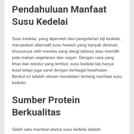
Pendahuluan Manfaat
Susu Kedelai
Susu kedelai, yang diperoleh dari pengolahan biji kedelai,
merupakan alternatif susu hewani yang banyak diminati,
khususnya oleh mereka yang alergi laktosa atau memilih
pola makan vegetarian dan vegan. Dengan rasa yang
khas dan tekstur yang lembut, susu kedelai tak hanya
lezat tetapi juga sarat dengan berbagai kesehatan.
Berikut ini adalah ulasan mendalam tentang manfaat susu
kedelai.
Sumber Protein
Berkualitas
Salah satu manfaat utama susu kedelai adalah