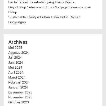
Berita Terkini: Kesehatan yang Harus Dijaga
Gaya Hidup Sehari-hari: Kunci Menjaga Keseimbangan
Hidup
Sustainable Lifestyle:Pilihan Gaya Hidup Ramah
Lingkungan
Archives
Mei 2025
Agustus 2024
Juli 2024
Juni 2024
Mei 2024
April 2024
Maret 2024
Februari 2024
Januari 2024
Desember 2023
November 2023
Oktober 2023