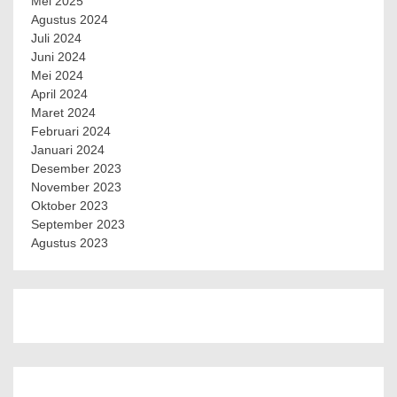
Mei 2025
Agustus 2024
Juli 2024
Juni 2024
Mei 2024
April 2024
Maret 2024
Februari 2024
Januari 2024
Desember 2023
November 2023
Oktober 2023
September 2023
Agustus 2023