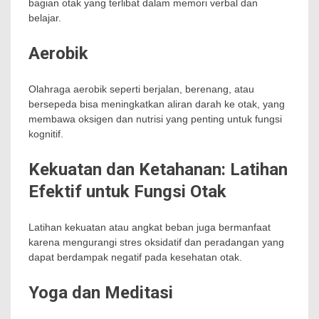
bagian otak yang terlibat dalam memori verbal dan
belajar.
Aerobik
Olahraga aerobik seperti berjalan, berenang, atau
bersepeda bisa meningkatkan aliran darah ke otak, yang
membawa oksigen dan nutrisi yang penting untuk fungsi
kognitif.
Kekuatan dan Ketahanan: Latihan
Efektif untuk Fungsi Otak
Latihan kekuatan atau angkat beban juga bermanfaat
karena mengurangi stres oksidatif dan peradangan yang
dapat berdampak negatif pada kesehatan otak.
Yoga dan Meditasi