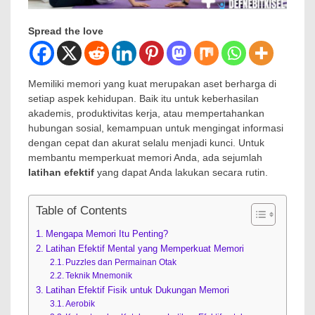
Spread the love
Memiliki memori yang kuat merupakan aset berharga di
setiap aspek kehidupan. Baik itu untuk keberhasilan
akademis, produktivitas kerja, atau mempertahankan
hubungan sosial, kemampuan untuk mengingat informasi
dengan cepat dan akurat selalu menjadi kunci. Untuk
membantu memperkuat memori Anda, ada sejumlah
latihan efektif
yang dapat Anda lakukan secara rutin.
Table of Contents
Mengapa Memori Itu Penting?
Latihan Efektif Mental yang Memperkuat Memori
Puzzles dan Permainan Otak
Teknik Mnemonik
Latihan Efektif Fisik untuk Dukungan Memori
Aerobik