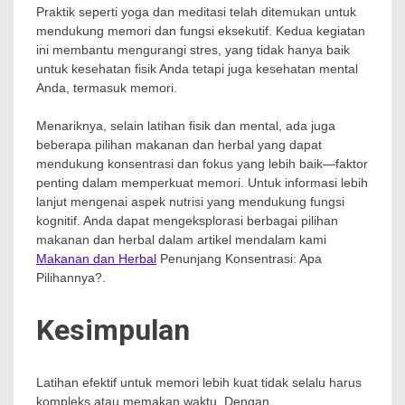
Praktik seperti yoga dan meditasi telah ditemukan untuk
mendukung memori dan fungsi eksekutif. Kedua kegiatan
ini membantu mengurangi stres, yang tidak hanya baik
untuk kesehatan fisik Anda tetapi juga kesehatan mental
Anda, termasuk memori.
Menariknya, selain latihan fisik dan mental, ada juga
beberapa pilihan makanan dan herbal yang dapat
mendukung konsentrasi dan fokus yang lebih baik—faktor
penting dalam memperkuat memori. Untuk informasi lebih
lanjut mengenai aspek nutrisi yang mendukung fungsi
kognitif. Anda dapat mengeksplorasi berbagai pilihan
makanan dan herbal dalam artikel mendalam kami
Makanan dan Herbal
Penunjang Konsentrasi: Apa
Pilihannya?.
Kesimpulan
Latihan efektif untuk memori lebih kuat tidak selalu harus
kompleks atau memakan waktu. Dengan