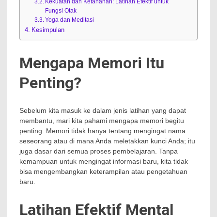
Kekuatan dan Ketahanan: Latihan Efektif untuk
Fungsi Otak
Yoga dan Meditasi
Kesimpulan
Mengapa Memori Itu
Penting?
Sebelum kita masuk ke dalam jenis latihan yang dapat
membantu, mari kita pahami mengapa memori begitu
penting. Memori tidak hanya tentang mengingat nama
seseorang atau di mana Anda meletakkan kunci Anda; itu
juga dasar dari semua proses pembelajaran. Tanpa
kemampuan untuk mengingat informasi baru, kita tidak
bisa mengembangkan keterampilan atau pengetahuan
baru.
Latihan Efektif Mental