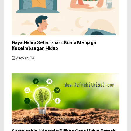
Gaya Hidup Sehari-hari: Kunci Menjaga
Keseimbangan Hidup
2025-05-24