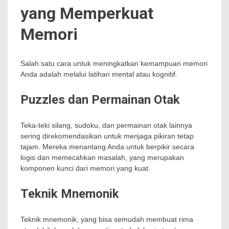
yang Memperkuat
Memori
Salah satu cara untuk meningkatkan kemampuan memori
Anda adalah melalui latihan mental atau kognitif.
Puzzles dan Permainan Otak
Teka-teki silang, sudoku, dan permainan otak lainnya
sering direkomendasikan untuk menjaga pikiran tetap
tajam. Mereka menantang Anda untuk berpikir secara
logis dan memecahkan masalah, yang merupakan
komponen kunci dari memori yang kuat.
Teknik Mnemonik
Teknik mnemonik, yang bisa semudah membuat rima