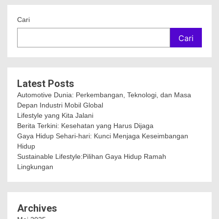
Cari
Cari
Latest Posts
Automotive Dunia: Perkembangan, Teknologi, dan Masa
Depan Industri Mobil Global
Lifestyle yang Kita Jalani
Berita Terkini: Kesehatan yang Harus Dijaga
Gaya Hidup Sehari-hari: Kunci Menjaga Keseimbangan
Hidup
Sustainable Lifestyle:Pilihan Gaya Hidup Ramah
Lingkungan
Archives