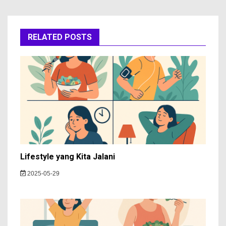
RELATED POSTS
Lifestyle yang Kita Jalani
2025-05-29