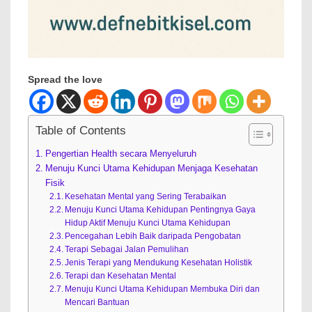
Spread the love
Table of Contents
Pengertian Health secara Menyeluruh
Menuju Kunci Utama Kehidupan Menjaga Kesehatan
Fisik
Kesehatan Mental yang Sering Terabaikan
Menuju Kunci Utama Kehidupan Pentingnya Gaya
Hidup Aktif Menuju Kunci Utama Kehidupan
Pencegahan Lebih Baik daripada Pengobatan
Terapi Sebagai Jalan Pemulihan
Jenis Terapi yang Mendukung Kesehatan Holistik
Terapi dan Kesehatan Mental
Menuju Kunci Utama Kehidupan Membuka Diri dan
Mencari Bantuan