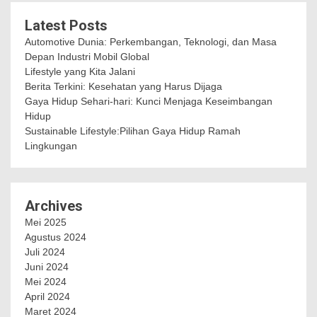
Latest Posts
Automotive Dunia: Perkembangan, Teknologi, dan Masa
Depan Industri Mobil Global
Lifestyle yang Kita Jalani
Berita Terkini: Kesehatan yang Harus Dijaga
Gaya Hidup Sehari-hari: Kunci Menjaga Keseimbangan
Hidup
Sustainable Lifestyle:Pilihan Gaya Hidup Ramah
Lingkungan
Archives
Mei 2025
Agustus 2024
Juli 2024
Juni 2024
Mei 2024
April 2024
Maret 2024