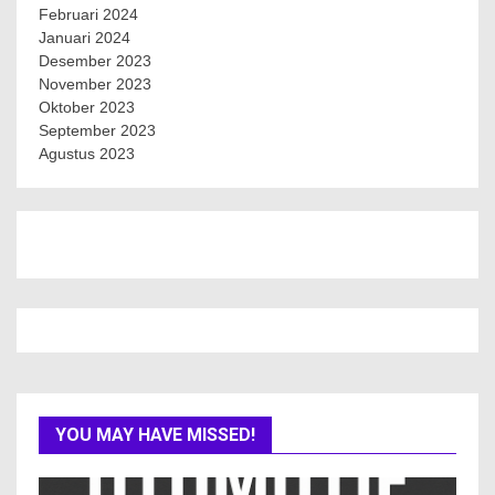
Februari 2024
Januari 2024
Desember 2023
November 2023
Oktober 2023
September 2023
Agustus 2023
YOU MAY HAVE MISSED!