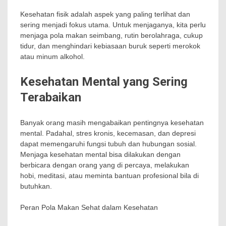
Kesehatan fisik adalah aspek yang paling terlihat dan
sering menjadi fokus utama. Untuk menjaganya, kita perlu
menjaga pola makan seimbang, rutin berolahraga, cukup
tidur, dan menghindari kebiasaan buruk seperti merokok
atau minum alkohol.
Kesehatan Mental yang Sering
Terabaikan
Banyak orang masih mengabaikan pentingnya kesehatan
mental. Padahal, stres kronis, kecemasan, dan depresi
dapat memengaruhi fungsi tubuh dan hubungan sosial.
Menjaga kesehatan mental bisa dilakukan dengan
berbicara dengan orang yang di percaya, melakukan
hobi, meditasi, atau meminta bantuan profesional bila di
butuhkan.
Peran Pola Makan Sehat dalam Kesehatan