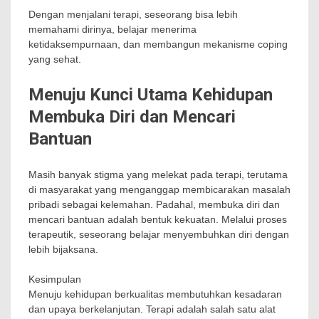
Dengan menjalani terapi, seseorang bisa lebih
memahami dirinya, belajar menerima
ketidaksempurnaan, dan membangun mekanisme coping
yang sehat.
Menuju Kunci Utama Kehidupan
Membuka Diri dan Mencari
Bantuan
Masih banyak stigma yang melekat pada terapi, terutama
di masyarakat yang menganggap membicarakan masalah
pribadi sebagai kelemahan. Padahal, membuka diri dan
mencari bantuan adalah bentuk kekuatan. Melalui proses
terapeutik, seseorang belajar menyembuhkan diri dengan
lebih bijaksana.
Kesimpulan
Menuju kehidupan berkualitas membutuhkan kesadaran
dan upaya berkelanjutan. Terapi adalah salah satu alat