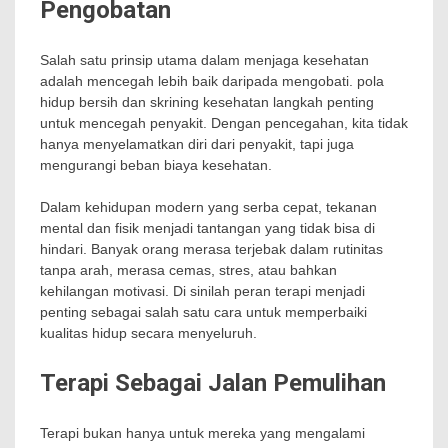
Pengobatan
Salah satu prinsip utama dalam menjaga kesehatan
adalah mencegah lebih baik daripada mengobati. pola
hidup bersih dan skrining kesehatan langkah penting
untuk mencegah penyakit. Dengan pencegahan, kita tidak
hanya menyelamatkan diri dari penyakit, tapi juga
mengurangi beban biaya kesehatan.
Dalam kehidupan modern yang serba cepat, tekanan
mental dan fisik menjadi tantangan yang tidak bisa di
hindari. Banyak orang merasa terjebak dalam rutinitas
tanpa arah, merasa cemas, stres, atau bahkan
kehilangan motivasi. Di sinilah peran terapi menjadi
penting sebagai salah satu cara untuk memperbaiki
kualitas hidup secara menyeluruh.
Terapi Sebagai Jalan Pemulihan
Terapi bukan hanya untuk mereka yang mengalami