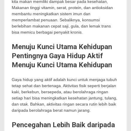
kita makan memiliki dampak besar pada kesehatan,
Makanan tinggi vitamin, serat, protein, dan antioksidan
membantu meningkatkan sistem imun dan
memperlambat penuaan. Sebaliknya, konsumsi
berlebihan makanan cepat saji, gula, dan lemak trans
bisa memicu berbagai penyakit kronis.
Menuju Kunci Utama Kehidupan
Pentingnya Gaya Hidup Aktif
Menuju Kunci Utama Kehidupan
Gaya hidup yang aktif adalah kunci untuk menjaga tubuh
tetap sehat dan bertenaga. Aktivitas fisik seperti berjalan
kaki, berkebun, bersepeda, atau berolahraga ringan
setiap hari bisa meningkatkan kesehatan jantung, tulang,
dan otak. Bahkan, aktivitas ringan secara rutin lebih baik
daripada berolahraga berat namun jarang.
Pencegahan Lebih Baik daripada