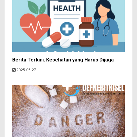
Berita Terkini: Kesehatan yang Harus Dijaga
2025-05-27