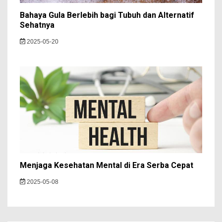
Bahaya Gula Berlebih bagi Tubuh dan Alternatif
Sehatnya
2025-05-20
Menjaga Kesehatan Mental di Era Serba Cepat
2025-05-08