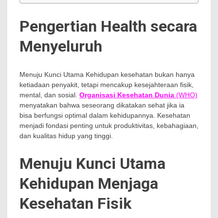
Pengertian Health secara
Menyeluruh
Menuju Kunci Utama Kehidupan kesehatan bukan hanya
ketiadaan penyakit, tetapi mencakup kesejahteraan fisik,
mental, dan sosial.
Organisasi Kesehatan Dunia
(WHO)
menyatakan bahwa seseorang dikatakan sehat jika ia
bisa berfungsi optimal dalam kehidupannya. Kesehatan
menjadi fondasi penting untuk produktivitas, kebahagiaan,
dan kualitas hidup yang tinggi.
Menuju Kunci Utama
Kehidupan Menjaga
Kesehatan Fisik