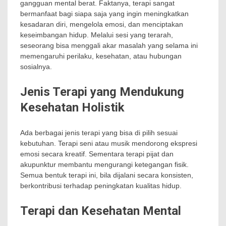
gangguan mental berat. Faktanya, terapi sangat
bermanfaat bagi siapa saja yang ingin meningkatkan
kesadaran diri, mengelola emosi, dan menciptakan
keseimbangan hidup. Melalui sesi yang terarah,
seseorang bisa menggali akar masalah yang selama ini
memengaruhi perilaku, kesehatan, atau hubungan
sosialnya.
Jenis Terapi yang Mendukung
Kesehatan Holistik
Ada berbagai jenis terapi yang bisa di pilih sesuai
kebutuhan. Terapi seni atau musik mendorong ekspresi
emosi secara kreatif. Sementara terapi pijat dan
akupunktur membantu mengurangi ketegangan fisik.
Semua bentuk terapi ini, bila dijalani secara konsisten,
berkontribusi terhadap peningkatan kualitas hidup.
Terapi dan Kesehatan Mental